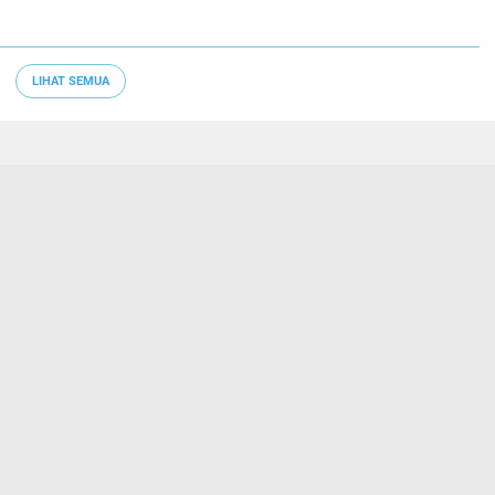
LIHAT SEMUA