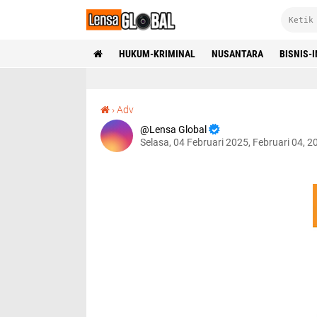
HUKUM-KRIMINAL
NUSANTARA
BISNIS-
›
Adv
Lensa Global
Selasa, 04 Februari 2025, Februari 04, 