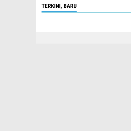
TERKINI, BARU