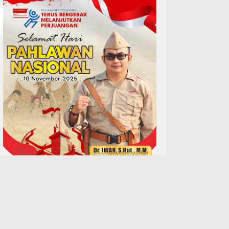
TERPOPULER