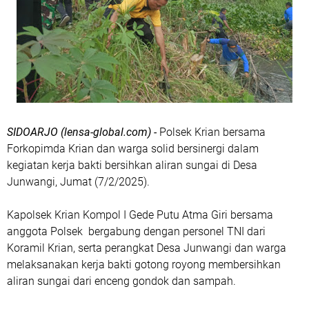
SIDOARJO (lensa-global.com) -
Polsek Krian bersama
Forkopimda Krian dan warga solid bersinergi dalam
kegiatan kerja bakti bersihkan aliran sungai di Desa
Junwangi, Jumat (7/2/2025).
Kapolsek Krian Kompol I Gede Putu Atma Giri bersama
anggota Polsek bergabung dengan personel TNI dari
Koramil Krian, serta perangkat Desa Junwangi dan warga
melaksanakan kerja bakti gotong royong membersihkan
aliran sungai dari enceng gondok dan sampah.