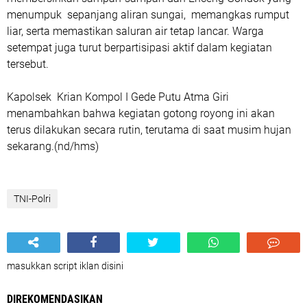
menumpuk sepanjang aliran sungai, memangkas rumput
liar, serta memastikan saluran air tetap lancar. Warga
setempat juga turut berpartisipasi aktif dalam kegiatan
tersebut.
Kapolsek Krian Kompol I Gede Putu Atma Giri
menambahkan bahwa kegiatan gotong royong ini akan
terus dilakukan secara rutin, terutama di saat musim hujan
sekarang.(nd/hms)
TNI-Polri
masukkan script iklan disini
DIREKOMENDASIKAN