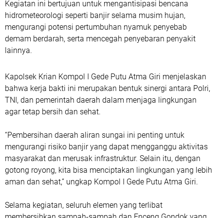
Kegiatan ini bertujuan untuk mengantisipasi bencana
hidrometeorologi seperti banjir selama musim hujan,
mengurangi potensi pertumbuhan nyamuk penyebab
demam berdarah, serta mencegah penyebaran penyakit
lainnya.
Kapolsek Krian Kompol I Gede Putu Atma Giri menjelaskan
bahwa kerja bakti ini merupakan bentuk sinergi antara Polri,
TNI, dan pemerintah daerah dalam menjaga lingkungan
agar tetap bersih dan sehat.
“Pembersihan daerah aliran sungai ini penting untuk
mengurangi risiko banjir yang dapat mengganggu aktivitas
masyarakat dan merusak infrastruktur. Selain itu, dengan
gotong royong, kita bisa menciptakan lingkungan yang lebih
aman dan sehat,” ungkap Kompol I Gede Putu Atma Giri.
Selama kegiatan, seluruh elemen yang terlibat
membersihkan sampah-sampah dan Enceng Gondok yang