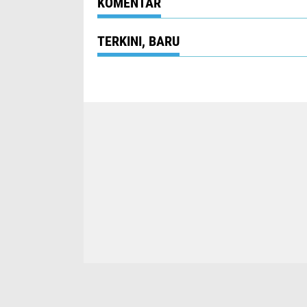
KOMENTAR
TERKINI, BARU