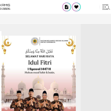
KAMIS
8 2026