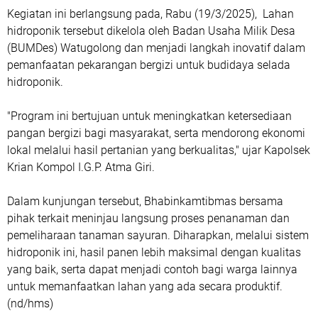
Kegiatan ini berlangsung pada, Rabu (19/3/2025), Lahan
hidroponik tersebut dikelola oleh Badan Usaha Milik Desa
(BUMDes) Watugolong dan menjadi langkah inovatif dalam
pemanfaatan pekarangan bergizi untuk budidaya selada
hidroponik.
"Program ini bertujuan untuk meningkatkan ketersediaan
pangan bergizi bagi masyarakat, serta mendorong ekonomi
lokal melalui hasil pertanian yang berkualitas," ujar Kapolsek
Krian Kompol I.G.P. Atma Giri.
Dalam kunjungan tersebut, Bhabinkamtibmas bersama
pihak terkait meninjau langsung proses penanaman dan
pemeliharaan tanaman sayuran. Diharapkan, melalui sistem
hidroponik ini, hasil panen lebih maksimal dengan kualitas
yang baik, serta dapat menjadi contoh bagi warga lainnya
untuk memanfaatkan lahan yang ada secara produktif.
(nd/hms)