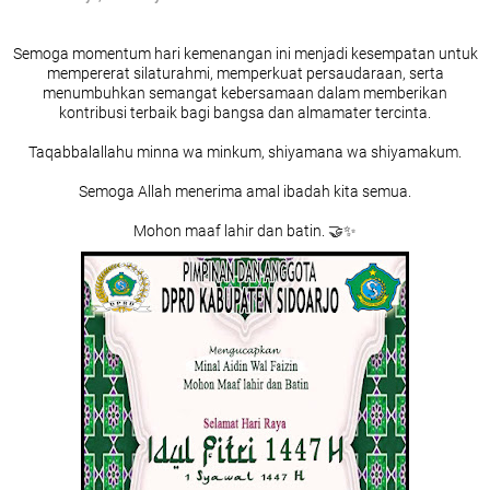
Semoga momentum hari kemenangan ini menjadi kesempatan untuk
mempererat silaturahmi, memperkuat persaudaraan, serta
menumbuhkan semangat kebersamaan dalam memberikan
kontribusi terbaik bagi bangsa dan almamater tercinta.
Taqabbalallahu minna wa minkum, shiyamana wa shiyamakum.
Semoga Allah menerima amal ibadah kita semua.
Mohon maaf lahir dan batin. 🤝✨