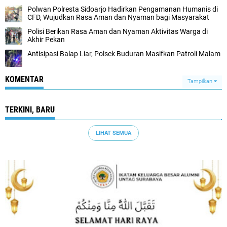
Polwan Polresta Sidoarjo Hadirkan Pengamanan Humanis di
CFD, Wujudkan Rasa Aman dan Nyaman bagi Masyarakat
Polisi Berikan Rasa Aman dan Nyaman Aktivitas Warga di
Akhir Pekan
Antisipasi Balap Liar, Polsek Buduran Masifkan Patroli Malam
KOMENTAR
Tampilkan
TERKINI, BARU
LIHAT SEMUA