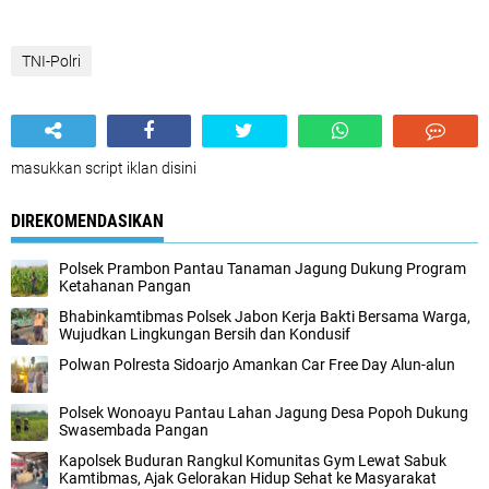
TNI-Polri
masukkan script iklan disini
DIREKOMENDASIKAN
Polsek Prambon Pantau Tanaman Jagung Dukung Program
Ketahanan Pangan
Bhabinkamtibmas Polsek Jabon Kerja Bakti Bersama Warga,
Wujudkan Lingkungan Bersih dan Kondusif
Polwan Polresta Sidoarjo Amankan Car Free Day Alun-alun
Polsek Wonoayu Pantau Lahan Jagung Desa Popoh Dukung
Swasembada Pangan
Kapolsek Buduran Rangkul Komunitas Gym Lewat Sabuk
Kamtibmas, Ajak Gelorakan Hidup Sehat ke Masyarakat