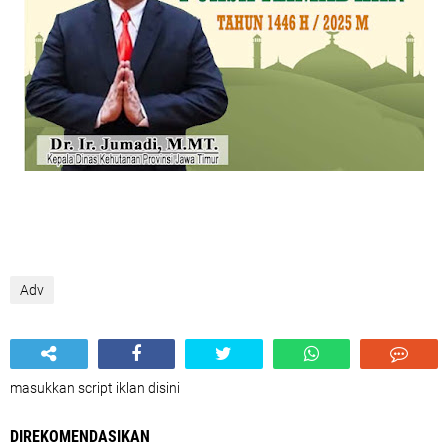
Adv
masukkan script iklan disini
DIREKOMENDASIKAN