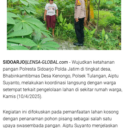
SIDOARJO||
LENSA-GLOBAL.com
- Wujudkan ketahanan
pangan Polresta Sidoarjo Polda Jatim di tingkat desa,
Bhabinkamtibmas Desa Kenongo, Polsek Tulangan, Aiptu
Suyanto, melakukan koordinasi langsung dengan warga
setempat terkait pengelolaan lahan di sekitar rumah warga,
Kamis (10/4/2025).
Kegiatan ini difokuskan pada pemanfaatan lahan kosong
dengan penanaman pohon pisang sebagai salah satu
upaya swasembada pangan. Aiptu Suyanto menjelaskan