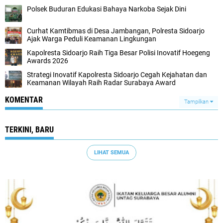
Polsek Buduran Edukasi Bahaya Narkoba Sejak Dini
Curhat Kamtibmas di Desa Jambangan, Polresta Sidoarjo
Ajak Warga Peduli Keamanan Lingkungan
Kapolresta Sidoarjo Raih Tiga Besar Polisi Inovatif Hoegeng
Awards 2026
Strategi Inovatif Kapolresta Sidoarjo Cegah Kejahatan dan
Keamanan Wilayah Raih Radar Surabaya Award
KOMENTAR
Tampilkan
TERKINI, BARU
LIHAT SEMUA