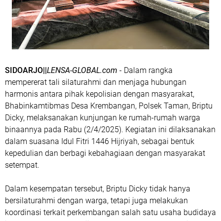
SIDOARJO||
LENSA-GLOBAL.com
- Dalam rangka
mempererat tali silaturahmi dan menjaga hubungan
harmonis antara pihak kepolisian dengan masyarakat,
Bhabinkamtibmas Desa Krembangan, Polsek Taman, Briptu
Dicky, melaksanakan kunjungan ke rumah-rumah warga
binaannya pada Rabu (2/4/2025). Kegiatan ini dilaksanakan
dalam suasana Idul Fitri 1446 Hijriyah, sebagai bentuk
kepedulian dan berbagi kebahagiaan dengan masyarakat
setempat.
Dalam kesempatan tersebut, Briptu Dicky tidak hanya
bersilaturahmi dengan warga, tetapi juga melakukan
koordinasi terkait perkembangan salah satu usaha budidaya