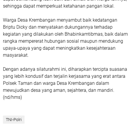
sehingga dapat memperkuat ketahanan pangan lokal.
Warga Desa Krembangan menyambut baik kedatangan
Briptu Dicky dan menyatakan dukungannya terhadap
kegiatan yang dilakukan oleh Bhabinkamtibmas, baik dalam
rangka mempererat hubungan sosial maupun mendukung
upaya-upaya yang dapat meningkatkan kesejahteraan
masyarakat.
Dengan adanya silaturahmi ini, diharapkan tercipta suasana
yang lebih kondusif dan terjalin kerjasama yang erat antara
Polsek Taman dan warga Desa Krembangan dalam
mewujudkan desa yang aman, sejahtera, dan mandiri.
(nd/hms)
TNI-Polri