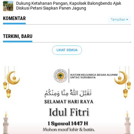
Dukung Ketahanan Pangan, Kapolsek Balongbendo Ajak
Diskusi Petani Siapkan Panen Jagung
KOMENTAR
Tampilkan
TERKINI, BARU
LIHAT SEMUA