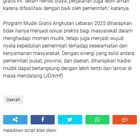
gratis ini. Selain hemat biaya, perjalanan juga lebih aman
karena difasilitasi dengan baik oleh pemerintah," katanya.
Program Mudik Gratis Angkutan Lebaran 2025 diharapkan
tidak hanya menjadi solusi praktis bagi masyarakat dalam
menghadapi momen mudik, tetapi juga menjadi wujud
nyata kepedulian pemerintah terhadap keselamatan dan
kenyamanan masyarakat. Dengan sinergi yang solid antara
pemerintah pusat, provinsi, dan daerah, diharapkan tradisi
mudik dapat berlangsung dengan lebih tertib dan lancar di
masa mendatang.(JD/kmf)
Daerah
masukkan script iklan disini