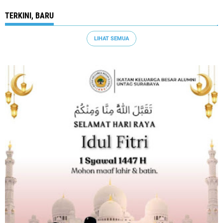
TERKINI, BARU
LIHAT SEMUA