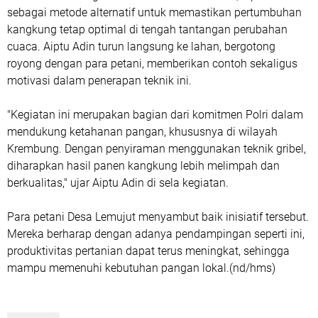
sebagai metode alternatif untuk memastikan pertumbuhan
kangkung tetap optimal di tengah tantangan perubahan
cuaca. Aiptu Adin turun langsung ke lahan, bergotong
royong dengan para petani, memberikan contoh sekaligus
motivasi dalam penerapan teknik ini.
"Kegiatan ini merupakan bagian dari komitmen Polri dalam
mendukung ketahanan pangan, khususnya di wilayah
Krembung. Dengan penyiraman menggunakan teknik gribel,
diharapkan hasil panen kangkung lebih melimpah dan
berkualitas," ujar Aiptu Adin di sela kegiatan.
Para petani Desa Lemujut menyambut baik inisiatif tersebut.
Mereka berharap dengan adanya pendampingan seperti ini,
produktivitas pertanian dapat terus meningkat, sehingga
mampu memenuhi kebutuhan pangan lokal.(nd/hms)