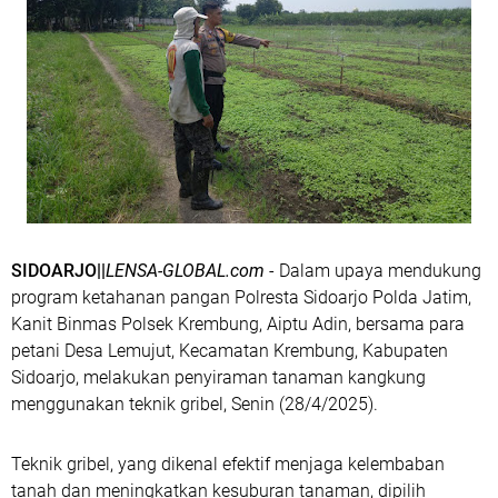
SIDOARJO||
LENSA-GLOBAL.com
- Dalam upaya mendukung
program ketahanan pangan Polresta Sidoarjo Polda Jatim,
Kanit Binmas Polsek Krembung, Aiptu Adin, bersama para
petani Desa Lemujut, Kecamatan Krembung, Kabupaten
Sidoarjo, melakukan penyiraman tanaman kangkung
menggunakan teknik gribel, Senin (28/4/2025).
Teknik gribel, yang dikenal efektif menjaga kelembaban
tanah dan meningkatkan kesuburan tanaman, dipilih