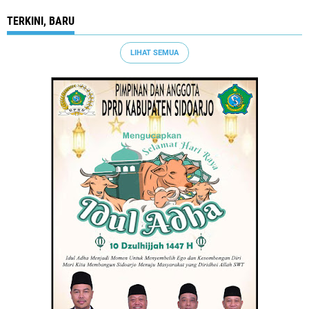
TERKINI, BARU
LIHAT SEMUA