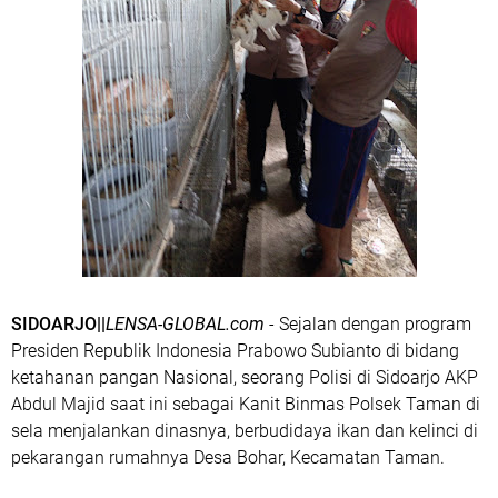
SIDOARJO||
LENSA-GLOBAL.com
- Sejalan dengan program
Presiden Republik Indonesia Prabowo Subianto di bidang
ketahanan pangan Nasional, seorang Polisi di Sidoarjo AKP
Abdul Majid saat ini sebagai Kanit Binmas Polsek Taman di
sela menjalankan dinasnya, berbudidaya ikan dan kelinci di
pekarangan rumahnya Desa Bohar, Kecamatan Taman.