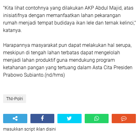
"Kita lihat contohnya yang dilakukan AKP Abdul Majid, atas
inisiatifnya dengan memanfaatkan lahan pekarangan
rumah menjadi tempat budidaya ikan lele dan ternak kelinci,"
katanya.
Harapannya masyarakat pun dapat melakukan hal serupa,
meskipun di tengah lahan terbatas dapat mengelolah
menjadi lahan produktif guna mendukung program
ketahanan pangan yang tertuang dalam Asta Cita Presiden
Prabowo Subianto.(nd/hms)
TNI-Polri
masukkan script iklan disini