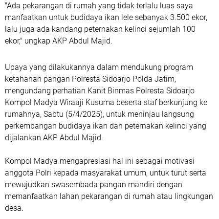
"Ada pekarangan di rumah yang tidak terlalu luas saya
manfaatkan untuk budidaya ikan lele sebanyak 3.500 ekor,
lalu juga ada kandang peternakan kelinci sejumlah 100
ekor," ungkap AKP Abdul Majid.
Upaya yang dilakukannya dalam mendukung program
ketahanan pangan Polresta Sidoarjo Polda Jatim,
mengundang perhatian Kanit Binmas Polresta Sidoarjo
Kompol Madya Wiraaji Kusuma beserta staf berkunjung ke
rumahnya, Sabtu (5/4/2025), untuk meninjau langsung
perkembangan budidaya ikan dan peternakan kelinci yang
dijalankan AKP Abdul Majid.
Kompol Madya mengapresiasi hal ini sebagai motivasi
anggota Polri kepada masyarakat umum, untuk turut serta
mewujudkan swasembada pangan mandiri dengan
memanfaatkan lahan pekarangan di rumah atau lingkungan
desa.