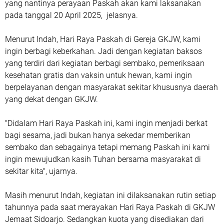
yang nantinya perayaan Paskah akan kami laksanakan
pada tanggal 20 April 2025, jelasnya.
Menurut Indah, Hari Raya Paskah di Gereja GKJW, kami
ingin berbagi keberkahan. Jadi dengan kegiatan baksos
yang terdiri dari kegiatan berbagi sembako, pemeriksaan
kesehatan gratis dan vaksin untuk hewan, kami ingin
berpelayanan dengan masyarakat sekitar khususnya daerah
yang dekat dengan GKJW.
"Didalam Hari Raya Paskah ini, kami ingin menjadi berkat
bagi sesama, jadi bukan hanya sekedar memberikan
sembako dan sebagainya tetapi memang Paskah ini kami
ingin mewujudkan kasih Tuhan bersama masyarakat di
sekitar kita", ujarnya.
Masih menurut Indah, kegiatan ini dilaksanakan rutin setiap
tahunnya pada saat merayakan Hari Raya Paskah di GKJW
Jemaat Sidoarjo. Sedangkan kuota yang disediakan dari