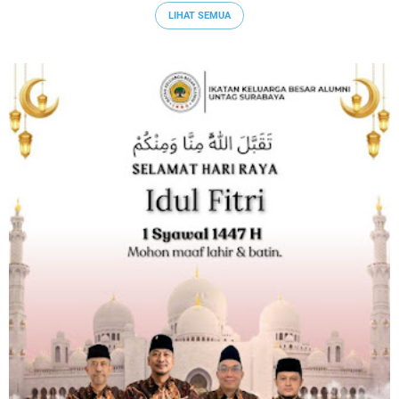
LIHAT SEMUA