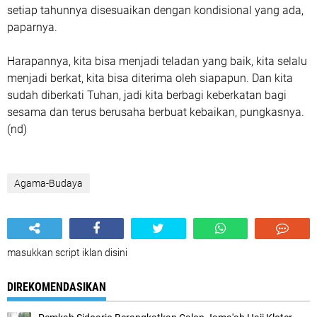
setiap tahunnya disesuaikan dengan kondisional yang ada,
paparnya.
Harapannya, kita bisa menjadi teladan yang baik, kita selalu
menjadi berkat, kita bisa diterima oleh siapapun. Dan kita
sudah diberkati Tuhan, jadi kita berbagi keberkatan bagi
sesama dan terus berusaha berbuat kebaikan, pungkasnya.
(nd)
Agama-Budaya
masukkan script iklan disini
DIREKOMENDASIKAN