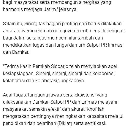
bagi masyarakat serta membangun sinergitas yang
harmonis menjaga Jatim," jelasnya.
Selain itu, Sinergitas bagian penting dan harus dilakukan
antara government dan non government menjadi penguat
bagi Jatim sekaligus memberi nilai tambah dan
mendekatkan tugas dan fungsi dari tim Satpol PP, linmas
dan Damkar.
"Terima kasih Pemkab Sidoarjo telah menyiapkan apel
kesiapsiagaan. Sinergi, sinergi, sinergi dan kolaborasi,
kolaborasi dan kolaborasi," ungkapnya.
Agar tugas, tanggung jawab serta eksistensi yang
dilaksanakan Damkar, Satpol PP dan Linmas melayani
masyarakat semakin efektif dan akurat, Khofifah
mengatakan pentingnya meningkatkan kapasitas melalui
pendidikan dan pelatihan (Diklat) serta sertifikasi.