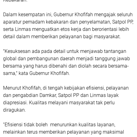
Dalam kesempatan ini, Gubernur Khofifah mengajak seluruh
aparatur pemadam kebakaran dan penyelamatan, Satpol PP,
serta Linmas menguatkan etos kerja dan berorientasi lebih
detail dalam memberikan pelayanan bagi masyarakat.
"Kesuksesan ada pada detail untuk menjawab tantangan
global dan pembangunan daerah menjadi tanggung jawab
bersama yang harus dibenahi dan diolah secara bersama-
sama," kata Gubernur Khofifah.
Menurut Khofifah, di tengah kebijakan efisiensi, pelayanan
dan pengabdian Damkar, Satpol PP dan Linmas layak
diapresiasi. Kualitas melayani masyarakat tak perlu
diragukan.
“Efisiensi tidak boleh menurunkan kualitas layanan,
melainkan terus memberikan pelayanan yang maksimal