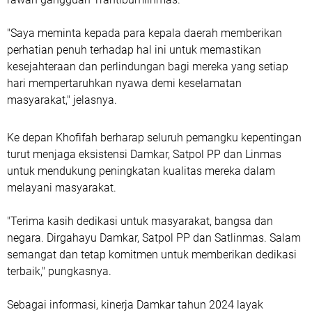
"Saya meminta kepada para kepala daerah memberikan
perhatian penuh terhadap hal ini untuk memastikan
kesejahteraan dan perlindungan bagi mereka yang setiap
hari mempertaruhkan nyawa demi keselamatan
masyarakat," jelasnya.
Ke depan Khofifah berharap seluruh pemangku kepentingan
turut menjaga eksistensi Damkar, Satpol PP dan Linmas
untuk mendukung peningkatan kualitas mereka dalam
melayani masyarakat.
"Terima kasih dedikasi untuk masyarakat, bangsa dan
negara. Dirgahayu Damkar, Satpol PP dan Satlinmas. Salam
semangat dan tetap komitmen untuk memberikan dedikasi
terbaik," pungkasnya.
Sebagai informasi, kinerja Damkar tahun 2024 layak