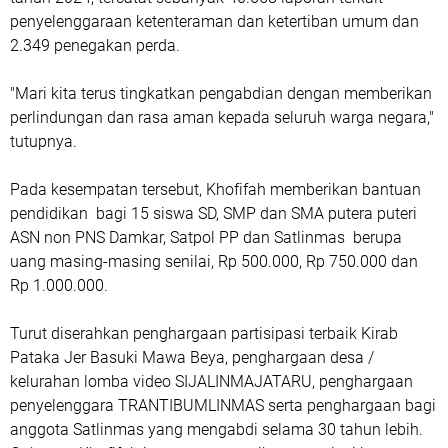
penyelenggaraan ketenteraman dan ketertiban umum dan
2.349 penegakan perda.
"Mari kita terus tingkatkan pengabdian dengan memberikan
perlindungan dan rasa aman kepada seluruh warga negara,"
tutupnya.
Pada kesempatan tersebut, Khofifah memberikan bantuan
pendidikan bagi 15 siswa SD, SMP dan SMA putera puteri
ASN non PNS Damkar, Satpol PP dan Satlinmas berupa
uang masing-masing senilai, Rp 500.000, Rp 750.000 dan
Rp 1.000.000.
Turut diserahkan penghargaan partisipasi terbaik Kirab
Pataka Jer Basuki Mawa Beya, penghargaan desa /
kelurahan lomba video SIJALINMAJATARU, penghargaan
penyelenggara TRANTIBUMLINMAS serta penghargaan bagi
anggota Satlinmas yang mengabdi selama 30 tahun lebih.