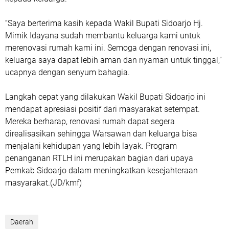
“Saya berterima kasih kepada Wakil Bupati Sidoarjo Hj.
Mimik Idayana sudah membantu keluarga kami untuk
merenovasi rumah kami ini. Semoga dengan renovasi ini,
keluarga saya dapat lebih aman dan nyaman untuk tinggal,”
ucapnya dengan senyum bahagia.
Langkah cepat yang dilakukan Wakil Bupati Sidoarjo ini
mendapat apresiasi positif dari masyarakat setempat.
Mereka berharap, renovasi rumah dapat segera
direalisasikan sehingga Warsawan dan keluarga bisa
menjalani kehidupan yang lebih layak. Program
penanganan RTLH ini merupakan bagian dari upaya
Pemkab Sidoarjo dalam meningkatkan kesejahteraan
masyarakat.(JD/kmf)
Daerah