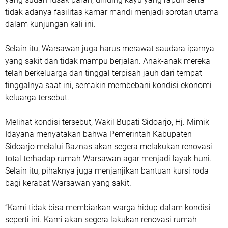
tidak adanya fasilitas kamar mandi menjadi sorotan utama
dalam kunjungan kali ini.
Selain itu, Warsawan juga harus merawat saudara iparnya
yang sakit dan tidak mampu berjalan. Anak-anak mereka
telah berkeluarga dan tinggal terpisah jauh dari tempat
tinggalnya saat ini, semakin membebani kondisi ekonomi
keluarga tersebut.
Melihat kondisi tersebut, Wakil Bupati Sidoarjo, Hj. Mimik
Idayana menyatakan bahwa Pemerintah Kabupaten
Sidoarjo melalui Baznas akan segera melakukan renovasi
total terhadap rumah Warsawan agar menjadi layak huni.
Selain itu, pihaknya juga menjanjikan bantuan kursi roda
bagi kerabat Warsawan yang sakit.
“Kami tidak bisa membiarkan warga hidup dalam kondisi
seperti ini. Kami akan segera lakukan renovasi rumah