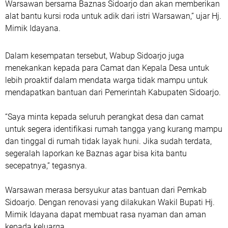
Warsawan bersama Baznas Sidoarjo dan akan memberikan
alat bantu kursi roda untuk adik dari istri Warsawan,” ujar Hj.
Mimik Idayana.
Dalam kesempatan tersebut, Wabup Sidoarjo juga
menekankan kepada para Camat dan Kepala Desa untuk
lebih proaktif dalam mendata warga tidak mampu untuk
mendapatkan bantuan dari Pemerintah Kabupaten Sidoarjo.
“Saya minta kepada seluruh perangkat desa dan camat
untuk segera identifikasi rumah tangga yang kurang mampu
dan tinggal di rumah tidak layak huni. Jika sudah terdata,
segeralah laporkan ke Baznas agar bisa kita bantu
secepatnya,” tegasnya.
Warsawan merasa bersyukur atas bantuan dari Pemkab
Sidoarjo. Dengan renovasi yang dilakukan Wakil Bupati Hj.
Mimik Idayana dapat membuat rasa nyaman dan aman
kepada keluarga.