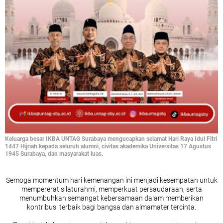
Keluarga besar IKBA UNTAG Surabaya mengucapkan selamat Hari Raya Idul Fitri
1447 Hijriah kepada seluruh alumni, civitas akademika Universitas 17 Agustus
1945 Surabaya, dan masyarakat luas.
Semoga momentum hari kemenangan ini menjadi kesempatan untuk
mempererat silaturahmi, memperkuat persaudaraan, serta
menumbuhkan semangat kebersamaan dalam memberikan
kontribusi terbaik bagi bangsa dan almamater tercinta.