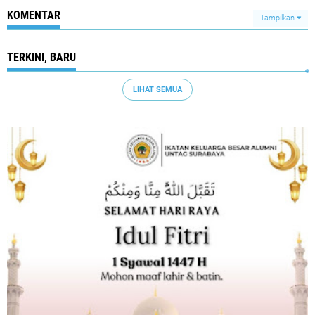
KOMENTAR
Tampilkan
TERKINI, BARU
LIHAT SEMUA