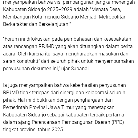
menyampaikan bahwa visi pembangunan jangka menengah
Kabupaten Sidoarjo 2025–2029 adalah "Menata Desa,
Membangun Kota menuju Sidoarjo Menjadi Metropolitan
Berkarakter dan Berkelanjutan."
“Forum ini difokuskan pada pembahasan dan kesepakatan
atas rancangan RPJMD yang akan dituangkan dalam berita
acara. Oleh karena itu, saya mengharapkan masukan dan
saran konstruktif dari seluruh pihak untuk menyempurnakan
penyusunan dokumen ini,” ujar Subandi.
Ia juga menyampaikan bahwa keberhasilan penyusunan
RPJMD tidak terlepas dari sinergi dan kolaborasi seluruh
pihak. Hal ini dibuktikan dengan penghargaan dari
Pemerintah Provinsi Jawa Timur yang menetapkan
Kabupaten Sidoarjo sebagai kabupaten terbaik pertama
dalam ajang Perencanaan Pembangunan Daerah (PPD)
tingkat provinsi tahun 2025.