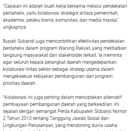
“Capaian ini adalah buah kerja bersama melalui pendekatan
pentahelix, yaitu kolaborasi strategis antara pemerintah,
akademisi, pelaku bisnis, komunitas, dan media massa,”
ungkapnya.
Bupati Subandi juga mencontohkan efektivitas pendekatan
pentahelix dalam program Warung Rakyat, yang melibatkan
langsung masyarakat dan stakeholder terkait. Ia meminta
agar seluruh kepala perangkat daerah mengedepankan
kolaborasi lintas sektor sebagai strategi utama dalam
mengeksekusi kebijakan pembangunan dan program
prioritas daerah.
“Kolaborasi ini juga penting dalam menciptakan alternatif
pembiayaan pembangunan daerah yang berkeadilan. Ini
sejalan dengan semangat Perda Kabupaten Sidoarjo Nomor
2 Tahun 2013 tentang Tanggung Jawab Sosial dan
Lingkungan Perusahaan, yang mendorong dunia usaha