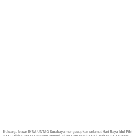
Keluarga besar IKBA UNTAG Surabaya mengucapkan selamat Hari Raya Idul Fitri