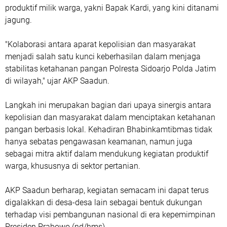
produktif milik warga, yakni Bapak Kardi, yang kini ditanami
jagung.
"Kolaborasi antara aparat kepolisian dan masyarakat
menjadi salah satu kunci keberhasilan dalam menjaga
stabilitas ketahanan pangan Polresta Sidoarjo Polda Jatim
di wilayah," ujar AKP Saadun.
Langkah ini merupakan bagian dari upaya sinergis antara
kepolisian dan masyarakat dalam menciptakan ketahanan
pangan berbasis lokal. Kehadiran Bhabinkamtibmas tidak
hanya sebatas pengawasan keamanan, namun juga
sebagai mitra aktif dalam mendukung kegiatan produktif
warga, khususnya di sektor pertanian.
AKP Saadun berharap, kegiatan semacam ini dapat terus
digalakkan di desa-desa lain sebagai bentuk dukungan
terhadap visi pembangunan nasional di era kepemimpinan
Presiden Prabowo.(nd/hms)