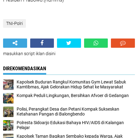
TNI-Polri
masukkan script iklan disini
DIREKOMENDASIKAN
Kapolsek Buduran Rangkul Komunitas Gym Lewat Sabuk
Kamtibmas, Ajak Gelorakan Hidup Sehat ke Masyarakat
Kompak Peduli Lingkungan, Bersihkan Afvoer di Gedangan
Polisi, Perangkat Desa dan Petani Kompak Sukseskan
Ketahanan Pangan di Balongbendo
Polresta Sidoarjo Edukasi Bahaya HIV/AIDS di Kalangan
Pelajar
Kapolsek Taman Bagikan Sembako kepada Warga, Ajak