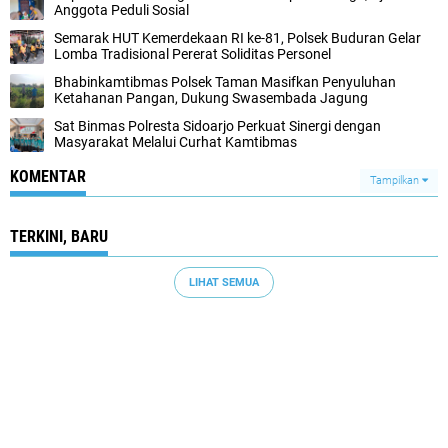
Anggota Peduli Sosial
Semarak HUT Kemerdekaan RI ke-81, Polsek Buduran Gelar
Lomba Tradisional Pererat Soliditas Personel
Bhabinkamtibmas Polsek Taman Masifkan Penyuluhan
Ketahanan Pangan, Dukung Swasembada Jagung
Sat Binmas Polresta Sidoarjo Perkuat Sinergi dengan
Masyarakat Melalui Curhat Kamtibmas
KOMENTAR
Tampilkan
TERKINI, BARU
LIHAT SEMUA