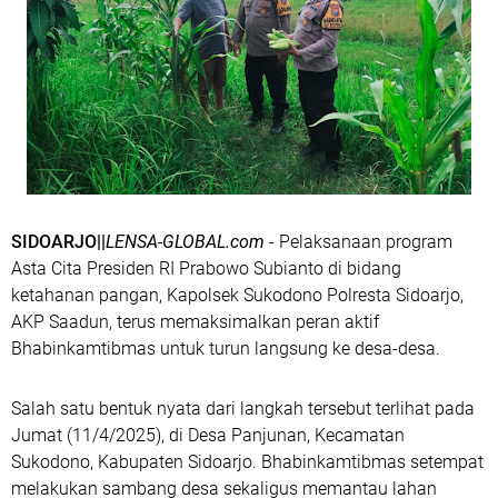
SIDOARJO||
LENSA-GLOBAL.com
- Pelaksanaan program
Asta Cita Presiden RI Prabowo Subianto di bidang
ketahanan pangan, Kapolsek Sukodono Polresta Sidoarjo,
AKP Saadun, terus memaksimalkan peran aktif
Bhabinkamtibmas untuk turun langsung ke desa-desa.
Salah satu bentuk nyata dari langkah tersebut terlihat pada
Jumat (11/4/2025), di Desa Panjunan, Kecamatan
Sukodono, Kabupaten Sidoarjo. Bhabinkamtibmas setempat
melakukan sambang desa sekaligus memantau lahan