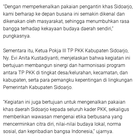
“Dengan memperkenalkan pakaian pengantin khas Sidoarjo,
kami berharap ke depan busana ini semakin dikenal dan
dikenakan oleh masyarakat, sehingga menumbuhkan rasa
bangga terhadap kekayaan budaya daerah sendiri,”
pungkasnya.
Sementara itu, Ketua Pokja III TP PKK Kabupaten Sidoarjo,
Ny. Evi Anita Kustadiyanti, menjelaskan bahwa kegiatan ini
bertujuan membangun sinergi dan harmonisasi program
antara TP PKK di tingkat desa/kelurahan, kecamatan, dan
kabupaten, serta para pemangku kepentingan di lingkungan
Pemerintah Kabupaten Sidoarjo.
“Kegiatan ini juga bertujuan untuk mengenalkan pakaian
khas daerah Sidoarjo kepada seluruh kader PKK, sekaligus
memberikan wawasan mengenai etika berbusana yang
mencerminkan citra diri, nilai-nilai budaya lokal, norma
sosial, dan kepribadian bangsa Indonesia,” ujarnya.