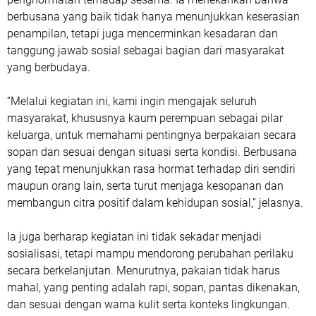
berbusana yang baik tidak hanya menunjukkan keserasian
penampilan, tetapi juga mencerminkan kesadaran dan
tanggung jawab sosial sebagai bagian dari masyarakat
yang berbudaya.
“Melalui kegiatan ini, kami ingin mengajak seluruh
masyarakat, khususnya kaum perempuan sebagai pilar
keluarga, untuk memahami pentingnya berpakaian secara
sopan dan sesuai dengan situasi serta kondisi. Berbusana
yang tepat menunjukkan rasa hormat terhadap diri sendiri
maupun orang lain, serta turut menjaga kesopanan dan
membangun citra positif dalam kehidupan sosial,” jelasnya.
Ia juga berharap kegiatan ini tidak sekadar menjadi
sosialisasi, tetapi mampu mendorong perubahan perilaku
secara berkelanjutan. Menurutnya, pakaian tidak harus
mahal, yang penting adalah rapi, sopan, pantas dikenakan,
dan sesuai dengan warna kulit serta konteks lingkungan.