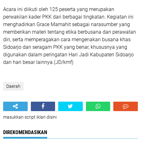
Acara ini diikuti oleh 125 peserta yang merupakan
perwakilan kader PKK dari berbagai tingkatan. Kegiatan ini
menghadirkan Grace Mamahit sebagai narasumber yang
memberikan materi tentang etika berbusana dan perawatan
diri, serta memperagakan cara mengenakan busana khas
Sidoarjo dan seragam PKK yang benar, khususnya yang
digunakan dalam peringatan Hari Jadi Kabupaten Sidoarjo
dan hari besar lainnya.(JD/kmf)
Daerah
masukkan script iklan disini
DIREKOMENDASIKAN