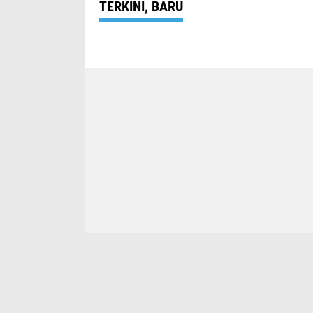
TERKINI, BARU