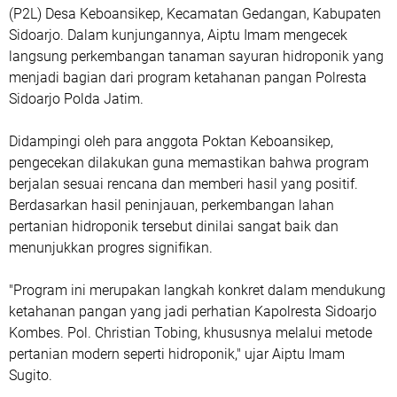
(P2L) Desa Keboansikep, Kecamatan Gedangan, Kabupaten
Sidoarjo. Dalam kunjungannya, Aiptu Imam mengecek
langsung perkembangan tanaman sayuran hidroponik yang
menjadi bagian dari program ketahanan pangan Polresta
Sidoarjo Polda Jatim.
Didampingi oleh para anggota Poktan Keboansikep,
pengecekan dilakukan guna memastikan bahwa program
berjalan sesuai rencana dan memberi hasil yang positif.
Berdasarkan hasil peninjauan, perkembangan lahan
pertanian hidroponik tersebut dinilai sangat baik dan
menunjukkan progres signifikan.
"Program ini merupakan langkah konkret dalam mendukung
ketahanan pangan yang jadi perhatian Kapolresta Sidoarjo
Kombes. Pol. Christian Tobing, khususnya melalui metode
pertanian modern seperti hidroponik," ujar Aiptu Imam
Sugito.