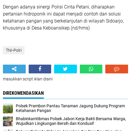
Dengan adanya sinergi Polisi Cinta Petani, diharapkan
pertanian hidroponik ini dapat menjadi contoh dan solusi
ketahanan pangan yang berkelanjutan di wilayah Sidoarjo,
khususnya di Desa Keboansikep.(nd/hms)
TNI-Polri
masukkan script iklan disini
DIREKOMENDASIKAN
Polsek Prambon Pantau Tanaman Jagung Dukung Program
Ketahanan Pangan
Bhabinkamtibmas Polsek Jabon Kerja Bakti Bersama Warga,
Wujudkan Lingkungan Bersih dan Kondusif