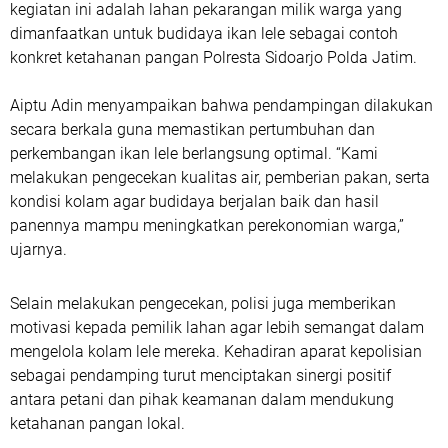
kegiatan ini adalah lahan pekarangan milik warga yang
dimanfaatkan untuk budidaya ikan lele sebagai contoh
konkret ketahanan pangan Polresta Sidoarjo Polda Jatim.
Aiptu Adin menyampaikan bahwa pendampingan dilakukan
secara berkala guna memastikan pertumbuhan dan
perkembangan ikan lele berlangsung optimal. “Kami
melakukan pengecekan kualitas air, pemberian pakan, serta
kondisi kolam agar budidaya berjalan baik dan hasil
panennya mampu meningkatkan perekonomian warga,”
ujarnya.
Selain melakukan pengecekan, polisi juga memberikan
motivasi kepada pemilik lahan agar lebih semangat dalam
mengelola kolam lele mereka. Kehadiran aparat kepolisian
sebagai pendamping turut menciptakan sinergi positif
antara petani dan pihak keamanan dalam mendukung
ketahanan pangan lokal.