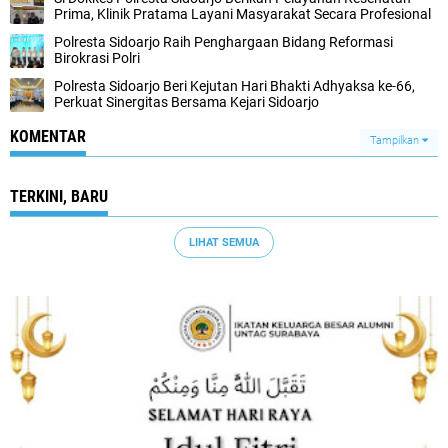
Prima, Klinik Pratama Layani Masyarakat Secara Profesional
Polresta Sidoarjo Raih Penghargaan Bidang Reformasi
Birokrasi Polri
Polresta Sidoarjo Beri Kejutan Hari Bhakti Adhyaksa ke-66,
Perkuat Sinergitas Bersama Kejari Sidoarjo
KOMENTAR
Tampilkan
TERKINI, BARU
LIHAT SEMUA