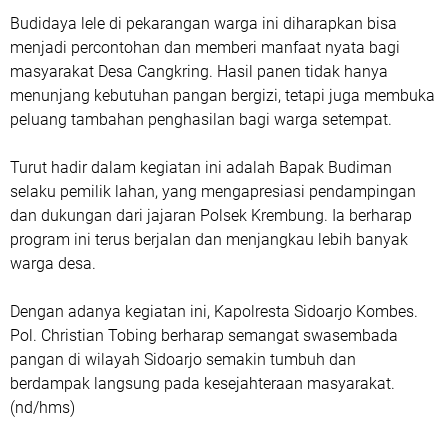
Budidaya lele di pekarangan warga ini diharapkan bisa
menjadi percontohan dan memberi manfaat nyata bagi
masyarakat Desa Cangkring. Hasil panen tidak hanya
menunjang kebutuhan pangan bergizi, tetapi juga membuka
peluang tambahan penghasilan bagi warga setempat.
Turut hadir dalam kegiatan ini adalah Bapak Budiman
selaku pemilik lahan, yang mengapresiasi pendampingan
dan dukungan dari jajaran Polsek Krembung. Ia berharap
program ini terus berjalan dan menjangkau lebih banyak
warga desa.
Dengan adanya kegiatan ini, Kapolresta Sidoarjo Kombes.
Pol. Christian Tobing berharap semangat swasembada
pangan di wilayah Sidoarjo semakin tumbuh dan
berdampak langsung pada kesejahteraan masyarakat.
(nd/hms)