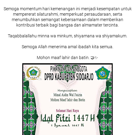
Semoga momentum hari kemenangan ini menjadi kesempatan untuk
mempererat silaturahmi, memperkuat persaudaraan, serta
menumbuhkan semangat kebersamaan dalam memberikan
kontribusi terbaik bagi bangsa dan almamater tercinta.
Taqabbalallahu minna wa minkum, shiyamana wa shiyamakum.
Semoga Allah menerima amal ibadah kita semua.
Mohon maaf lahir dan batin. 🤝✨