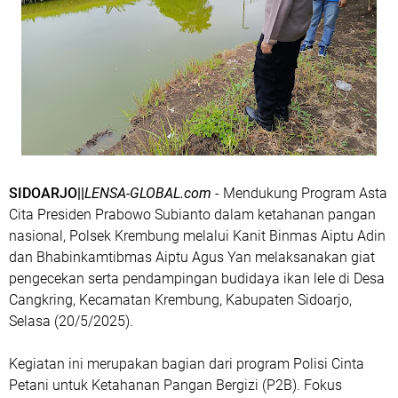
SIDOARJO||
LENSA-GLOBAL.com
- Mendukung Program Asta
Cita Presiden Prabowo Subianto dalam ketahanan pangan
nasional, Polsek Krembung melalui Kanit Binmas Aiptu Adin
dan Bhabinkamtibmas Aiptu Agus Yan melaksanakan giat
pengecekan serta pendampingan budidaya ikan lele di Desa
Cangkring, Kecamatan Krembung, Kabupaten Sidoarjo,
Selasa (20/5/2025).
Kegiatan ini merupakan bagian dari program Polisi Cinta
Petani untuk Ketahanan Pangan Bergizi (P2B). Fokus