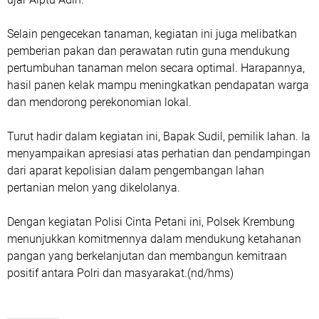
Selain pengecekan tanaman, kegiatan ini juga melibatkan
pemberian pakan dan perawatan rutin guna mendukung
pertumbuhan tanaman melon secara optimal. Harapannya,
hasil panen kelak mampu meningkatkan pendapatan warga
dan mendorong perekonomian lokal.
Turut hadir dalam kegiatan ini, Bapak Sudil, pemilik lahan. Ia
menyampaikan apresiasi atas perhatian dan pendampingan
dari aparat kepolisian dalam pengembangan lahan
pertanian melon yang dikelolanya.
Dengan kegiatan Polisi Cinta Petani ini, Polsek Krembung
menunjukkan komitmennya dalam mendukung ketahanan
pangan yang berkelanjutan dan membangun kemitraan
positif antara Polri dan masyarakat.(nd/hms)