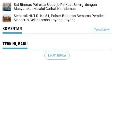
Sat Binmas Polresta Sidoarjo Perkuat Sinergi dengan
Masyarakat Melalui Curhat Kamtibmas
Semarak HUT RI Ke-81, Polsek Buduran Bersama Pemdes
Sidokerto Gelar Lomba Layang-Layang
KOMENTAR
Tampilkan
TERKINI, BARU
LIHAT SEMUA