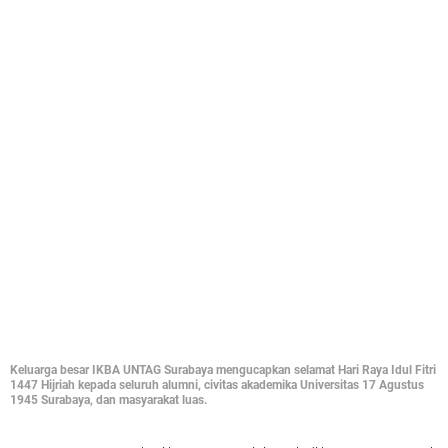
Keluarga besar IKBA UNTAG Surabaya mengucapkan selamat Hari Raya Idul Fitri
1447 Hijriah kepada seluruh alumni, civitas akademika Universitas 17 Agustus
1945 Surabaya, dan masyarakat luas.