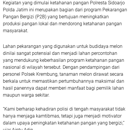
Kegiatan yang dimulai ketahanan pangan Polresta Sidoarjo
Polda Jatim ini merupakan bagian dari program Pekarangan
Pangan Bergizi (P2B) yang bertujuan meningkatkan
produksi pangan lokal dan mendorong ketahanan pangan
masyarakat.
Lahan pekarangan yang digunakan untuk budidaya melon
dinilai sangat potensial dan menjadi lahan percontohan
yang mendukung keberhasilan program ketahanan pangan
nasional di wilayah tersebut. Dengan pendampingan dari
personel Polsek Krembung, tanaman melon dirawat secara
berkala untuk memastikan pertumbuhannya maksimal dan
hasil panennya dapat memberi manfaat bagi pemilik lahan
maupun warga sekitar.
“Kami berharap kehadiran polisi di tengah masyarakat tidak
hanya menjaga kamtibmas, tetapi juga menjadi motivator
dalam upaya peningkatan ketahanan pangan yang bergizi,”
ujar Aiptu Adin.