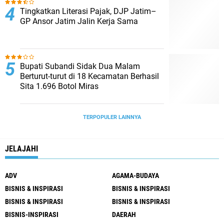
Tingkatkan Literasi Pajak, DJP Jatim–
GP Ansor Jatim Jalin Kerja Sama
Bupati Subandi Sidak Dua Malam
Berturut-turut di 18 Kecamatan Berhasil
Sita 1.696 Botol Miras
TERPOPULER LAINNYA
JELAJAHI
ADV
AGAMA-BUDAYA
BISNIS & INSPIRASI
BISNIS & INSPIRASI
BISNIS & INSPIRASI
BISNIS & INSPIRASI
BISNIS-INSPIRASI
DAERAH