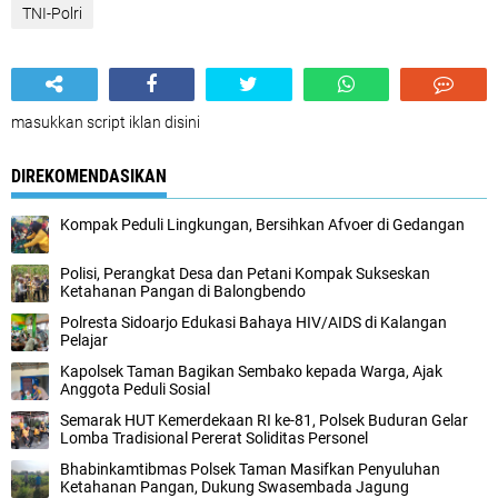
TNI-Polri
masukkan script iklan disini
DIREKOMENDASIKAN
Kompak Peduli Lingkungan, Bersihkan Afvoer di Gedangan
Polisi, Perangkat Desa dan Petani Kompak Sukseskan
Ketahanan Pangan di Balongbendo
Polresta Sidoarjo Edukasi Bahaya HIV/AIDS di Kalangan
Pelajar
Kapolsek Taman Bagikan Sembako kepada Warga, Ajak
Anggota Peduli Sosial
Semarak HUT Kemerdekaan RI ke-81, Polsek Buduran Gelar
Lomba Tradisional Pererat Soliditas Personel
Bhabinkamtibmas Polsek Taman Masifkan Penyuluhan
Ketahanan Pangan, Dukung Swasembada Jagung