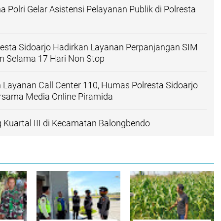
 Polri Gelar Asistensi Pelayanan Publik di Polresta
resta Sidoarjo Hadirkan Layanan Perpanjangan SIM
am Selama 17 Hari Non Stop
n Layanan Call Center 110, Humas Polresta Sidoarjo
rsama Media Online Piramida
Kuartal III di Kecamatan Balongbendo