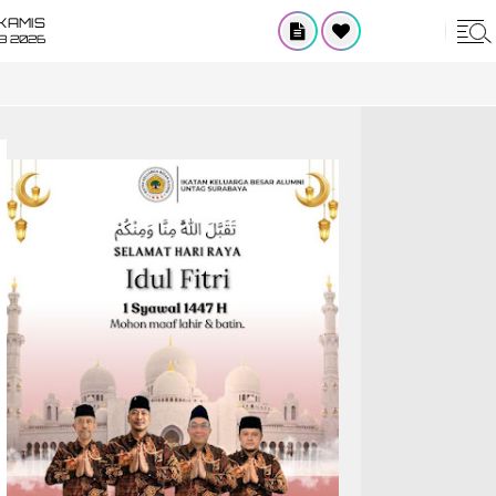
KAMIS
8 2026