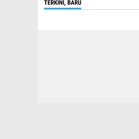
TERKINI, BARU