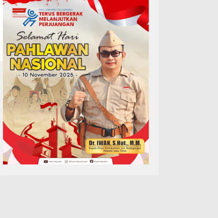
TERPOPULER