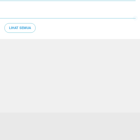
LIHAT SEMUA