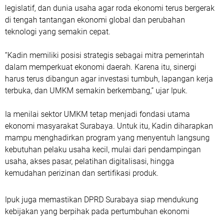
legislatif, dan dunia usaha agar roda ekonomi terus bergerak
di tengah tantangan ekonomi global dan perubahan
teknologi yang semakin cepat.
“Kadin memiliki posisi strategis sebagai mitra pemerintah
dalam memperkuat ekonomi daerah. Karena itu, sinergi
harus terus dibangun agar investasi tumbuh, lapangan kerja
terbuka, dan UMKM semakin berkembang,” ujar Ipuk.
Ia menilai sektor UMKM tetap menjadi fondasi utama
ekonomi masyarakat Surabaya. Untuk itu, Kadin diharapkan
mampu menghadirkan program yang menyentuh langsung
kebutuhan pelaku usaha kecil, mulai dari pendampingan
usaha, akses pasar, pelatihan digitalisasi, hingga
kemudahan perizinan dan sertifikasi produk.
Ipuk juga memastikan DPRD Surabaya siap mendukung
kebijakan yang berpihak pada pertumbuhan ekonomi