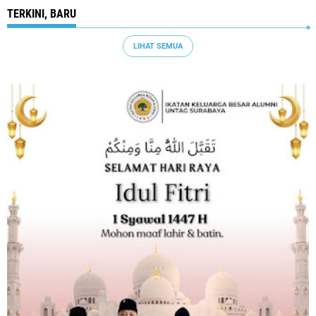
TERKINI, BARU
LIHAT SEMUA