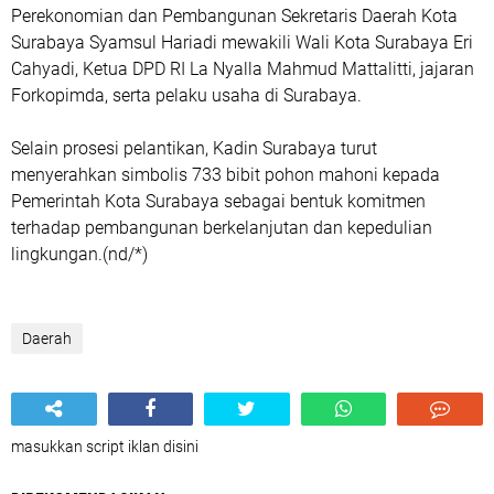
Perekonomian dan Pembangunan Sekretaris Daerah Kota
Surabaya Syamsul Hariadi mewakili Wali Kota Surabaya Eri
Cahyadi, Ketua DPD RI La Nyalla Mahmud Mattalitti, jajaran
Forkopimda, serta pelaku usaha di Surabaya.
Selain prosesi pelantikan, Kadin Surabaya turut
menyerahkan simbolis 733 bibit pohon mahoni kepada
Pemerintah Kota Surabaya sebagai bentuk komitmen
terhadap pembangunan berkelanjutan dan kepedulian
lingkungan.(nd/*)
Daerah
masukkan script iklan disini