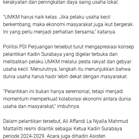
kerakyatan dan peningkatan daya saing usaha lokal.
“UMKM harus naik kelas. Jika pelaku usaha kecil
berkembang, maka ekonomi masyarakat juga ikut bergerak.
Ini yang perlu menjadi perhatian bersama,” katanya.
Politisi PDI Perjuangan tersebut turut mengapresiasi konsep
pelantikan Kadin Surabaya yang digelar terbuka dan
melibatkan pelaku UMKM melalui pesta rakyat dan gebyar
usaha kecil. Menurutnya, langkah itu menunjukkan bahwa
dunia usaha harus hadir lebih dekat dengan masyarakat.
“Pelantikan ini bukan hanya seremonial, tetapi menjadi
momentum memperkuat kolaborasi ekonomi antara dunia
usaha dan masyarakat,” imbuhnya.
Dalam pelantikan tersebut, Ali Affandi La Nyalla Mahmud
Mattalitti resmi dilantik sebagai Ketua Kadin Surabaya
periode 2024-2029. Acara juga dihadiri Asisten