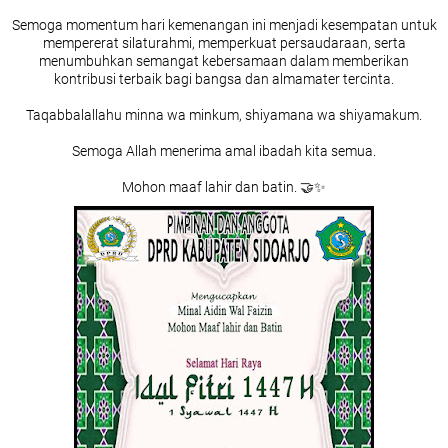
Semoga momentum hari kemenangan ini menjadi kesempatan untuk
mempererat silaturahmi, memperkuat persaudaraan, serta
menumbuhkan semangat kebersamaan dalam memberikan
kontribusi terbaik bagi bangsa dan almamater tercinta.
Taqabbalallahu minna wa minkum, shiyamana wa shiyamakum.
Semoga Allah menerima amal ibadah kita semua.
Mohon maaf lahir dan batin. 🤝✨