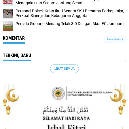
Menggalakkan Senam Jantung Sehat
Personel Polsek Krian Ikuti Senam SKJ Bersama Forkopimka,
Perkuat Sinergi dan Kebugaran Anggota
Persida Sidoarjo Menang Telak 3-0 Dengan Akor FC Jombang
KOMENTAR
Tampilkan
TERKINI, BARU
LIHAT SEMUA