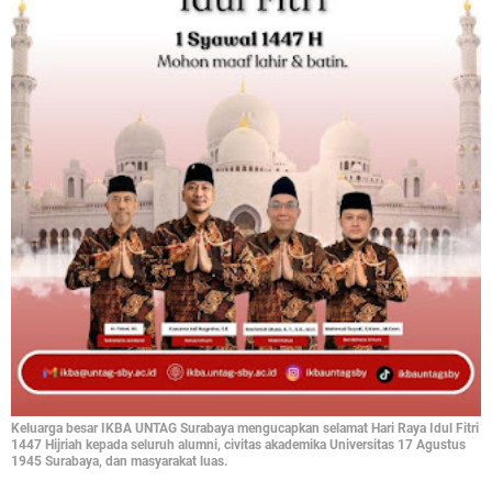
Keluarga besar IKBA UNTAG Surabaya mengucapkan selamat Hari Raya Idul Fitri
1447 Hijriah kepada seluruh alumni, civitas akademika Universitas 17 Agustus
1945 Surabaya, dan masyarakat luas.