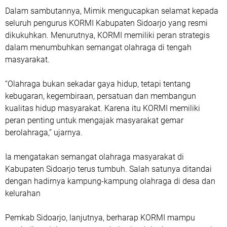
Dalam sambutannya, Mimik mengucapkan selamat kepada
seluruh pengurus KORMI Kabupaten Sidoarjo yang resmi
dikukuhkan. Menurutnya, KORMI memiliki peran strategis
dalam menumbuhkan semangat olahraga di tengah
masyarakat.
“Olahraga bukan sekadar gaya hidup, tetapi tentang
kebugaran, kegembiraan, persatuan dan membangun
kualitas hidup masyarakat. Karena itu KORMI memiliki
peran penting untuk mengajak masyarakat gemar
berolahraga,” ujarnya.
Ia mengatakan semangat olahraga masyarakat di
Kabupaten Sidoarjo terus tumbuh. Salah satunya ditandai
dengan hadirnya kampung-kampung olahraga di desa dan
kelurahan
Pemkab Sidoarjo, lanjutnya, berharap KORMI mampu