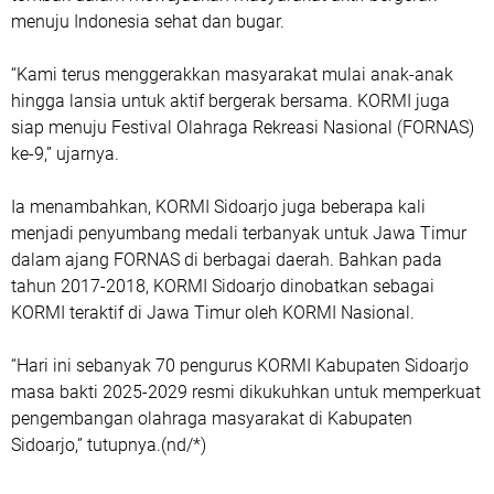
menuju Indonesia sehat dan bugar.
“Kami terus menggerakkan masyarakat mulai anak-anak
hingga lansia untuk aktif bergerak bersama. KORMI juga
siap menuju Festival Olahraga Rekreasi Nasional (FORNAS)
ke-9,” ujarnya.
Ia menambahkan, KORMI Sidoarjo juga beberapa kali
menjadi penyumbang medali terbanyak untuk Jawa Timur
dalam ajang FORNAS di berbagai daerah. Bahkan pada
tahun 2017-2018, KORMI Sidoarjo dinobatkan sebagai
KORMI teraktif di Jawa Timur oleh KORMI Nasional.
“Hari ini sebanyak 70 pengurus KORMI Kabupaten Sidoarjo
masa bakti 2025-2029 resmi dikukuhkan untuk memperkuat
pengembangan olahraga masyarakat di Kabupaten
Sidoarjo,” tutupnya.(nd/*)