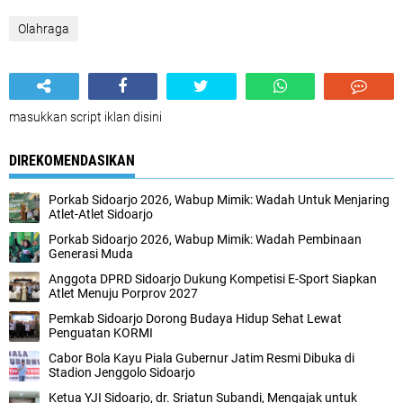
Olahraga
masukkan script iklan disini
DIREKOMENDASIKAN
Porkab Sidoarjo 2026, Wabup Mimik: Wadah Untuk Menjaring
Atlet-Atlet Sidoarjo
Porkab Sidoarjo 2026, Wabup Mimik: Wadah Pembinaan
Generasi Muda
Anggota DPRD Sidoarjo Dukung Kompetisi E-Sport Siapkan
Atlet Menuju Porprov 2027
Pemkab Sidoarjo Dorong Budaya Hidup Sehat Lewat
Penguatan KORMI
Cabor Bola Kayu Piala Gubernur Jatim Resmi Dibuka di
Stadion Jenggolo Sidoarjo
Ketua YJI Sidoarjo, dr. Sriatun Subandi, Mengajak untuk