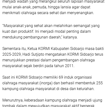
menjadi wadah yang merangkul seluruh lapisan masyarakat
mulai anak-anak, pemuda, hingga lansia agar dapat
menikmati olahraga secara sehat dan menyenangkan.
“Masyarakat yang sehat akan melahirkan semangat yang
kuat dan produktif. Ini menjadi modal penting dalam
mendukung pembangunan daerah,” katanya.
Sementara itu, Ketua KORMI Kabupaten Sidoarjo masa bakti
2025-2029, Hadi Sutjipto mengatakan KORMI Sidoarjo terus
menunjukkan prestasi dalam pengembangan olahraga
masyarakat sejak berdiri pada tahun 2011.
Saat ini KORMI Sidoarjo memiliki 69 induk organisasi
olahraga masyarakat (inorga) dan berhasil membentuk 255
kampung olahraga masyarakat di desa dan kelurahan.
Menurutnya, keberadaan kampung olahraga menjadi ujung
tombak dalam mewujudkan masyarakat aktif bergerak