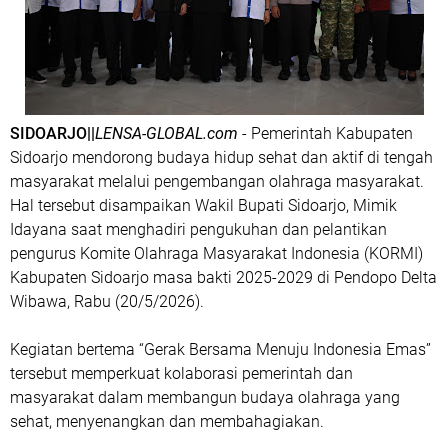
SIDOARJO||
LENSA-GLOBAL.com
- Pemerintah Kabupaten
Sidoarjo mendorong budaya hidup sehat dan aktif di tengah
masyarakat melalui pengembangan olahraga masyarakat.
Hal tersebut disampaikan Wakil Bupati Sidoarjo, Mimik
Idayana saat menghadiri pengukuhan dan pelantikan
pengurus Komite Olahraga Masyarakat Indonesia (KORMI)
Kabupaten Sidoarjo masa bakti 2025-2029 di Pendopo Delta
Wibawa, Rabu (20/5/2026).
Kegiatan bertema “Gerak Bersama Menuju Indonesia Emas”
tersebut memperkuat kolaborasi pemerintah dan
masyarakat dalam membangun budaya olahraga yang
sehat, menyenangkan dan membahagiakan.