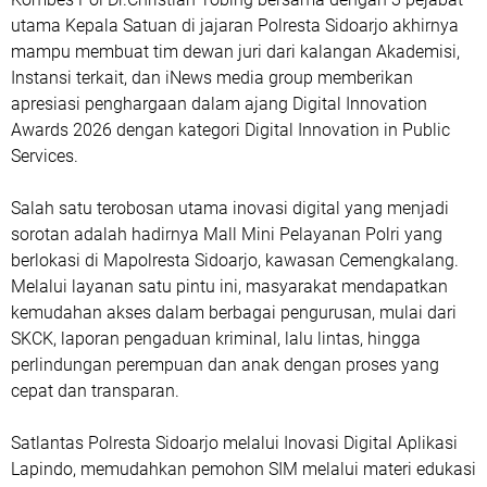
utama Kepala Satuan di jajaran Polresta Sidoarjo akhirnya
mampu membuat tim dewan juri dari kalangan Akademisi,
Instansi terkait, dan iNews media group memberikan
apresiasi penghargaan dalam ajang Digital Innovation
Awards 2026 dengan kategori Digital Innovation in Public
Services.
Salah satu terobosan utama inovasi digital yang menjadi
sorotan adalah hadirnya Mall Mini Pelayanan Polri yang
berlokasi di Mapolresta Sidoarjo, kawasan Cemengkalang.
Melalui layanan satu pintu ini, masyarakat mendapatkan
kemudahan akses dalam berbagai pengurusan, mulai dari
SKCK, laporan pengaduan kriminal, lalu lintas, hingga
perlindungan perempuan dan anak dengan proses yang
cepat dan transparan.
Satlantas Polresta Sidoarjo melalui Inovasi Digital Aplikasi
Lapindo, memudahkan pemohon SIM melalui materi edukasi