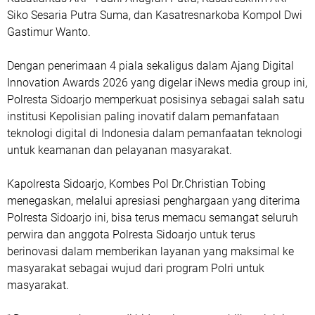
Siko Sesaria Putra Suma, dan Kasatresnarkoba Kompol Dwi
Gastimur Wanto.
Dengan penerimaan 4 piala sekaligus dalam Ajang Digital
Innovation Awards 2026 yang digelar iNews media group ini,
Polresta Sidoarjo memperkuat posisinya sebagai salah satu
institusi Kepolisian paling inovatif dalam pemanfataan
teknologi digital di Indonesia dalam pemanfaatan teknologi
untuk keamanan dan pelayanan masyarakat.
Kapolresta Sidoarjo, Kombes Pol Dr.Christian Tobing
menegaskan, melalui apresiasi penghargaan yang diterima
Polresta Sidoarjo ini, bisa terus memacu semangat seluruh
perwira dan anggota Polresta Sidoarjo untuk terus
berinovasi dalam memberikan layanan yang maksimal ke
masyarakat sebagai wujud dari program Polri untuk
masyarakat.