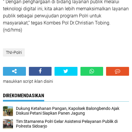
“ Dengan penghargaan di bidang layanan publik melalui
teknologi digital ini, kita akan lebih memaksimalkan layanan
publik sebagai perwujudan program Polri untuk
masyarakat,” tegas Kombes Pol Dr.Christian Tobing.
(nd/hms)
TNI-Polri
masukkan script iklan disini
DIREKOMENDASIKAN
Dukung Ketahanan Pangan, Kapolsek Balongbendo Ajak
Diskusi Petani Siapkan Panen Jagung
Tim Stamarena Polri Gelar Asistensi Pelayanan Publik di
Polresta Sidoarjo