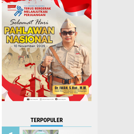
TERPOPULER