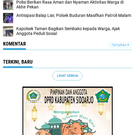
Polisi Berikan Rasa Aman dan Nyaman Aktivitas Warga di
Akhir Pekan
Antisipasi Balap Liar, Polsek Buduran Masifkan Patroli Malam
Kapolsek Taman Bagikan Sembako kepada Warga, Ajak
Anggota Peduli Sosial
KOMENTAR
Tampilkan
TERKINI, BARU
LIHAT SEMUA