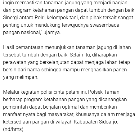
ingin memastikan tanaman jagung yang menjadi bagian
dari program ketahanan pangan dapat tumbuh dengan baik.
Sinergi antara Polri, kelompok tani, dan pihak terkait sangat
penting untuk mendukung terwujudnya swasembada
pangan nasional,” ujarnya.
Hasil pemantauan menunjukkan tanaman jagung di lahan
tersebut tumbuh dengan baik. Selain itu, diharapkan
perawatan yang berkelanjutan dapat menjaga lahan tetap
bersih dari hama sehingga mampu menghasilkan panen
yang melimpah.
Melalui kegiatan polisi cinta petani ini, Polsek Taman
berharap program ketahanan pangan yang dicanangkan
pemerintah dapat berjalan optimal dan memberikan
manfaat nyata bagi masyarakat, khususnya dalam menjaga
ketersediaan pangan di wilayah Kabupaten Sidoarjo.
(nd/hms)