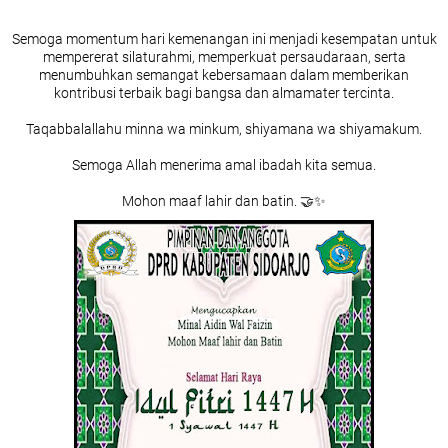
Semoga momentum hari kemenangan ini menjadi kesempatan untuk
mempererat silaturahmi, memperkuat persaudaraan, serta
menumbuhkan semangat kebersamaan dalam memberikan
kontribusi terbaik bagi bangsa dan almamater tercinta.
Taqabbalallahu minna wa minkum, shiyamana wa shiyamakum.
Semoga Allah menerima amal ibadah kita semua.
Mohon maaf lahir dan batin. 🤝✨