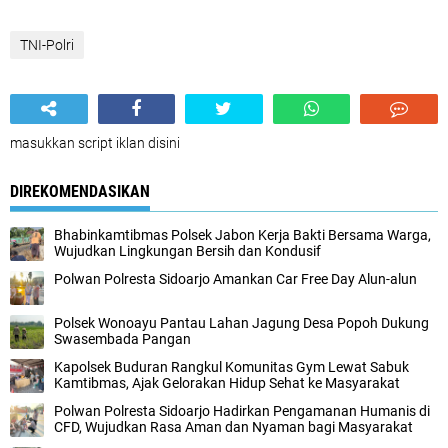
TNI-Polri
masukkan script iklan disini
DIREKOMENDASIKAN
Bhabinkamtibmas Polsek Jabon Kerja Bakti Bersama Warga,
Wujudkan Lingkungan Bersih dan Kondusif
Polwan Polresta Sidoarjo Amankan Car Free Day Alun-alun
Polsek Wonoayu Pantau Lahan Jagung Desa Popoh Dukung
Swasembada Pangan
Kapolsek Buduran Rangkul Komunitas Gym Lewat Sabuk
Kamtibmas, Ajak Gelorakan Hidup Sehat ke Masyarakat
Polwan Polresta Sidoarjo Hadirkan Pengamanan Humanis di
CFD, Wujudkan Rasa Aman dan Nyaman bagi Masyarakat