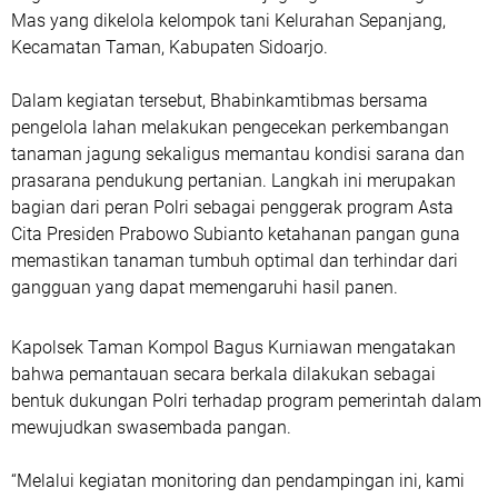
Mas yang dikelola kelompok tani Kelurahan Sepanjang,
Kecamatan Taman, Kabupaten Sidoarjo.
Dalam kegiatan tersebut, Bhabinkamtibmas bersama
pengelola lahan melakukan pengecekan perkembangan
tanaman jagung sekaligus memantau kondisi sarana dan
prasarana pendukung pertanian. Langkah ini merupakan
bagian dari peran Polri sebagai penggerak program Asta
Cita Presiden Prabowo Subianto ketahanan pangan guna
memastikan tanaman tumbuh optimal dan terhindar dari
gangguan yang dapat memengaruhi hasil panen.
Kapolsek Taman Kompol Bagus Kurniawan mengatakan
bahwa pemantauan secara berkala dilakukan sebagai
bentuk dukungan Polri terhadap program pemerintah dalam
mewujudkan swasembada pangan.
“Melalui kegiatan monitoring dan pendampingan ini, kami