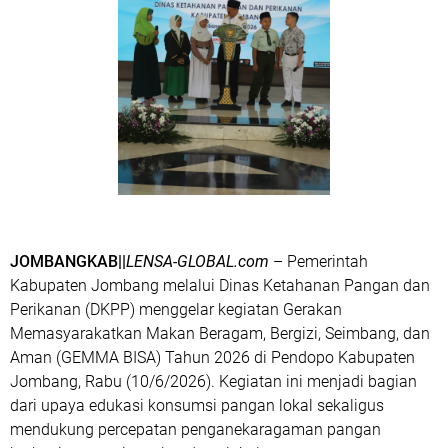
JOMBANGKAB||
LENSA-GLOBAL.com
– Pemerintah
Kabupaten Jombang melalui Dinas Ketahanan Pangan dan
Perikanan (DKPP) menggelar kegiatan Gerakan
Memasyarakatkan Makan Beragam, Bergizi, Seimbang, dan
Aman (GEMMA BISA) Tahun 2026 di Pendopo Kabupaten
Jombang, Rabu (10/6/2026). Kegiatan ini menjadi bagian
dari upaya edukasi konsumsi pangan lokal sekaligus
mendukung percepatan penganekaragaman pangan