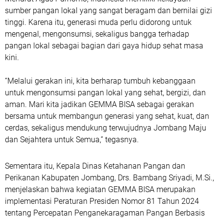
sumber pangan lokal yang sangat beragam dan bernilai gizi
tinggi. Karena itu, generasi muda perlu didorong untuk
mengenal, mengonsumsi, sekaligus bangga terhadap
pangan lokal sebagai bagian dari gaya hidup sehat masa
kini.
“Melalui gerakan ini, kita berharap tumbuh kebanggaan
untuk mengonsumsi pangan lokal yang sehat, bergizi, dan
aman. Mari kita jadikan GEMMA BISA sebagai gerakan
bersama untuk membangun generasi yang sehat, kuat, dan
cerdas, sekaligus mendukung terwujudnya Jombang Maju
dan Sejahtera untuk Semua,” tegasnya.
Sementara itu, Kepala Dinas Ketahanan Pangan dan
Perikanan Kabupaten Jombang, Drs. Bambang Sriyadi, M.Si.,
menjelaskan bahwa kegiatan GEMMA BISA merupakan
implementasi Peraturan Presiden Nomor 81 Tahun 2024
tentang Percepatan Penganekaragaman Pangan Berbasis