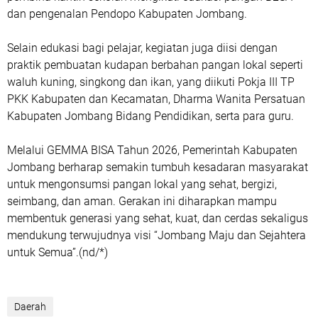
dan pengenalan Pendopo Kabupaten Jombang.
Selain edukasi bagi pelajar, kegiatan juga diisi dengan
praktik pembuatan kudapan berbahan pangan lokal seperti
waluh kuning, singkong dan ikan, yang diikuti Pokja III TP
PKK Kabupaten dan Kecamatan, Dharma Wanita Persatuan
Kabupaten Jombang Bidang Pendidikan, serta para guru.
Melalui GEMMA BISA Tahun 2026, Pemerintah Kabupaten
Jombang berharap semakin tumbuh kesadaran masyarakat
untuk mengonsumsi pangan lokal yang sehat, bergizi,
seimbang, dan aman. Gerakan ini diharapkan mampu
membentuk generasi yang sehat, kuat, dan cerdas sekaligus
mendukung terwujudnya visi “Jombang Maju dan Sejahtera
untuk Semua”.(nd/*)
Daerah