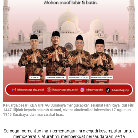
Keluarga besar IKBA UNTAG Surabaya mengucapkan selamat Hari Raya Idul Fitri
1447 Hijriah kepada seluruh alumni, civitas akademika Universitas 17 Agustus
1945 Surabaya, dan masyarakat luas.
Semoga momentum hari kemenangan ini menjadi kesempatan untuk
mempererat silaturahmi, memperkuat persaudaraan, serta