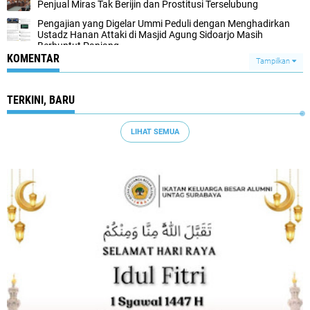
Penjual Miras Tak Berijin dan Prostitusi Terselubung
Pengajian yang Digelar Ummi Peduli dengan Menghadirkan
Ustadz Hanan Attaki di Masjid Agung Sidoarjo Masih
Berbuntut Panjang
KOMENTAR
Tampilkan
TERKINI, BARU
LIHAT SEMUA