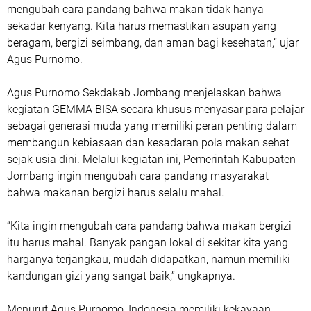
mengubah cara pandang bahwa makan tidak hanya
sekadar kenyang. Kita harus memastikan asupan yang
beragam, bergizi seimbang, dan aman bagi kesehatan,” ujar
Agus Purnomo.
Agus Purnomo Sekdakab Jombang menjelaskan bahwa
kegiatan GEMMA BISA secara khusus menyasar para pelajar
sebagai generasi muda yang memiliki peran penting dalam
membangun kebiasaan dan kesadaran pola makan sehat
sejak usia dini. Melalui kegiatan ini, Pemerintah Kabupaten
Jombang ingin mengubah cara pandang masyarakat
bahwa makanan bergizi harus selalu mahal.
“Kita ingin mengubah cara pandang bahwa makan bergizi
itu harus mahal. Banyak pangan lokal di sekitar kita yang
harganya terjangkau, mudah didapatkan, namun memiliki
kandungan gizi yang sangat baik,” ungkapnya.
Menurut Agus Purnomo, Indonesia memiliki kekayaan