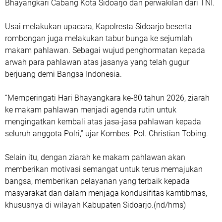
Bhayangkari Cabang Kota Sidoarjo dan perwakilan dari TNI.
Usai melakukan upacara, Kapolresta Sidoarjo beserta
rombongan juga melakukan tabur bunga ke sejumlah
makam pahlawan. Sebagai wujud penghormatan kepada
arwah para pahlawan atas jasanya yang telah gugur
berjuang demi Bangsa Indonesia.
“Memperingati Hari Bhayangkara ke-80 tahun 2026, ziarah
ke makam pahlawan menjadi agenda rutin untuk
mengingatkan kembali atas jasa-jasa pahlawan kepada
seluruh anggota Polri,” ujar Kombes. Pol. Christian Tobing.
Selain itu, dengan ziarah ke makam pahlawan akan
memberikan motivasi semangat untuk terus memajukan
bangsa, memberikan pelayanan yang terbaik kepada
masyarakat dan dalam menjaga kondusifitas kamtibmas,
khususnya di wilayah Kabupaten Sidoarjo.(nd/hms)