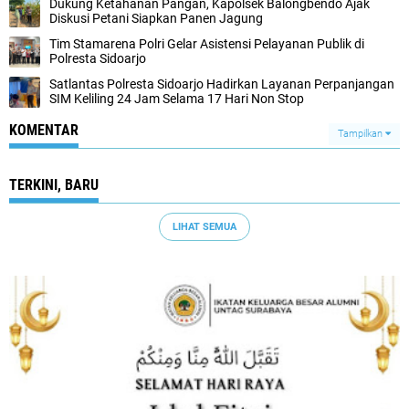
Dukung Ketahanan Pangan, Kapolsek Balongbendo Ajak
Diskusi Petani Siapkan Panen Jagung
Tim Stamarena Polri Gelar Asistensi Pelayanan Publik di
Polresta Sidoarjo
Satlantas Polresta Sidoarjo Hadirkan Layanan Perpanjangan
SIM Keliling 24 Jam Selama 17 Hari Non Stop
KOMENTAR
Tampilkan
TERKINI, BARU
LIHAT SEMUA