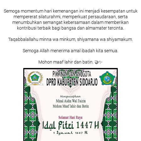
Semoga momentum hari kemenangan ini menjadi kesempatan untuk
mempererat silaturahmi, memperkuat persaudaraan, serta
menumbuhkan semangat kebersamaan dalam memberikan
kontribusi terbaik bagi bangsa dan almamater tercinta.
Taqabbalallahu minna wa minkum, shiyamana wa shiyamakum.
Semoga Allah menerima amal ibadah kita semua.
Mohon maaf lahir dan batin. 🤝✨