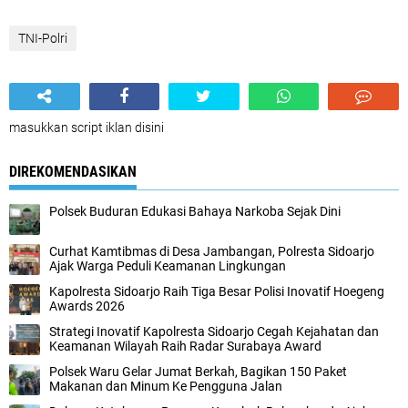
TNI-Polri
masukkan script iklan disini
DIREKOMENDASIKAN
Polsek Buduran Edukasi Bahaya Narkoba Sejak Dini
Curhat Kamtibmas di Desa Jambangan, Polresta Sidoarjo
Ajak Warga Peduli Keamanan Lingkungan
Kapolresta Sidoarjo Raih Tiga Besar Polisi Inovatif Hoegeng
Awards 2026
Strategi Inovatif Kapolresta Sidoarjo Cegah Kejahatan dan
Keamanan Wilayah Raih Radar Surabaya Award
Polsek Waru Gelar Jumat Berkah, Bagikan 150 Paket
Makanan dan Minum Ke Pengguna Jalan