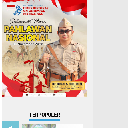
TERPOPULER