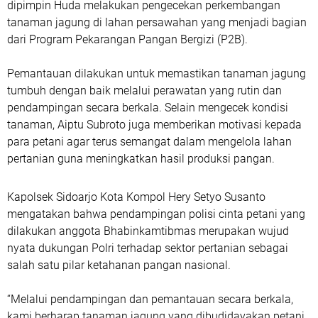
dipimpin Huda melakukan pengecekan perkembangan
tanaman jagung di lahan persawahan yang menjadi bagian
dari Program Pekarangan Pangan Bergizi (P2B).
Pemantauan dilakukan untuk memastikan tanaman jagung
tumbuh dengan baik melalui perawatan yang rutin dan
pendampingan secara berkala. Selain mengecek kondisi
tanaman, Aiptu Subroto juga memberikan motivasi kepada
para petani agar terus semangat dalam mengelola lahan
pertanian guna meningkatkan hasil produksi pangan.
Kapolsek Sidoarjo Kota Kompol Hery Setyo Susanto
mengatakan bahwa pendampingan polisi cinta petani yang
dilakukan anggota Bhabinkamtibmas merupakan wujud
nyata dukungan Polri terhadap sektor pertanian sebagai
salah satu pilar ketahanan pangan nasional.
“Melalui pendampingan dan pemantauan secara berkala,
kami berharap tanaman jagung yang dibudidayakan petani