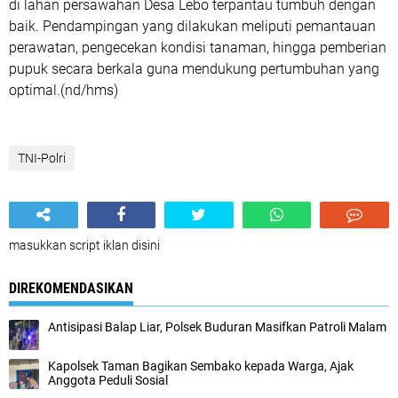
di lahan persawahan Desa Lebo terpantau tumbuh dengan
baik. Pendampingan yang dilakukan meliputi pemantauan
perawatan, pengecekan kondisi tanaman, hingga pemberian
pupuk secara berkala guna mendukung pertumbuhan yang
optimal.(nd/hms)
TNI-Polri
masukkan script iklan disini
DIREKOMENDASIKAN
Antisipasi Balap Liar, Polsek Buduran Masifkan Patroli Malam
Kapolsek Taman Bagikan Sembako kepada Warga, Ajak
Anggota Peduli Sosial