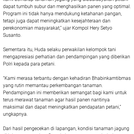
dapat tumbuh subur dan menghasilkan panen yang optimal.
Program ini tidak hanya mendukung ketahanan pangan,
tetapi juga dapat meningkatkan kesejahteraan dan
perekonomian masyarakat,” ujar Kompol Hery Setyo
Susanto.
Sementara itu, Huda selaku perwakilan kelompok tani
mengapresiasi perhatian dan pendampingan yang diberikan
Polri kepada para petani.
“Kami merasa terbantu dengan kehadiran Bhabinkamtibmas
yang rutin memantau perkembangan tanaman.
Pendampingan ini memberikan semangat bagi kami untuk
terus merawat tanaman agar hasil panen nantinya
maksimal dan dapat meningkatkan pendapatan petani,”
ungkapnya.
Dari hasil pengecekan di lapangan, kondisi tanaman jagung