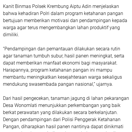
Kanit Binmas Polsek Krembung Aiptu Adin menjelaskan
bahwa kehadiran Polri dalam program ketahanan pangan
bertujuan memberikan motivasi dan pendampingan kepada
warga agar terus mengembangkan lahan produktif yang
dimiliki.
“Pendampingan dan pemantauan dilakukan secara rutin
agar tanaman tumbuh subur, hasil panen meningkat, serta
dapat memberikan manfaat ekonomi bagi masyarakat.
Harapannya, program ketahanan pangan ini mampu
membantu meningkatkan kesejahteraan warga sekaligus
mendukung swasembada pangan nasional,” ujarnya.
Dari hasil pengecekan, tanaman jagung di lahan pekarangan
Desa Wonomlati menunjukkan perkembangan yang baik
berkat perawatan yang dilakukan secara berkelanjutan.
Dengan pendampingan dari Polisi Penggerak Ketahanan
Pangan, diharapkan hasil panen nantinya dapat dinikmati