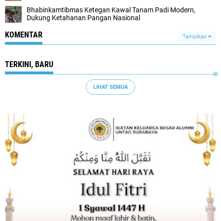
Bhabinkamtibmas Ketegan Kawal Tanam Padi Modern,
Dukung Ketahanan Pangan Nasional
KOMENTAR
Tampilkan
TERKINI, BARU
LIHAT SEMUA