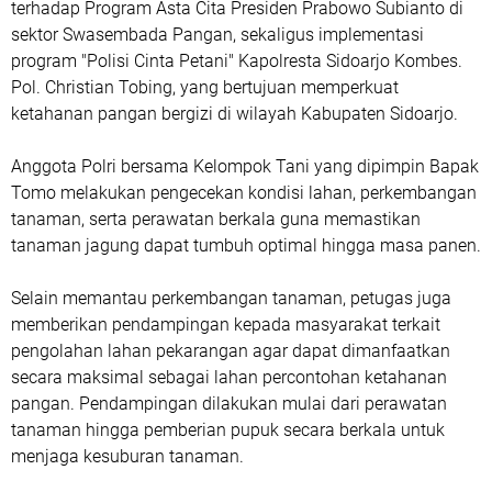
terhadap Program Asta Cita Presiden Prabowo Subianto di
sektor Swasembada Pangan, sekaligus implementasi
program "Polisi Cinta Petani" Kapolresta Sidoarjo Kombes.
Pol. Christian Tobing, yang bertujuan memperkuat
ketahanan pangan bergizi di wilayah Kabupaten Sidoarjo.
Anggota Polri bersama Kelompok Tani yang dipimpin Bapak
Tomo melakukan pengecekan kondisi lahan, perkembangan
tanaman, serta perawatan berkala guna memastikan
tanaman jagung dapat tumbuh optimal hingga masa panen.
Selain memantau perkembangan tanaman, petugas juga
memberikan pendampingan kepada masyarakat terkait
pengolahan lahan pekarangan agar dapat dimanfaatkan
secara maksimal sebagai lahan percontohan ketahanan
pangan. Pendampingan dilakukan mulai dari perawatan
tanaman hingga pemberian pupuk secara berkala untuk
menjaga kesuburan tanaman.