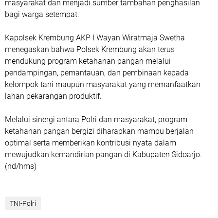
masyarakat dan menjadi sumber tambahan penghasilan
bagi warga setempat.
Kapolsek Krembung AKP I Wayan Wiratmaja Swetha
menegaskan bahwa Polsek Krembung akan terus
mendukung program ketahanan pangan melalui
pendampingan, pemantauan, dan pembinaan kepada
kelompok tani maupun masyarakat yang memanfaatkan
lahan pekarangan produktif.
Melalui sinergi antara Polri dan masyarakat, program
ketahanan pangan bergizi diharapkan mampu berjalan
optimal serta memberikan kontribusi nyata dalam
mewujudkan kemandirian pangan di Kabupaten Sidoarjo.
(nd/hms)
TNI-Polri