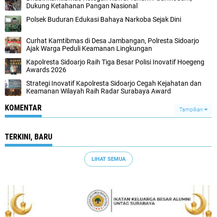
Dukung Ketahanan Pangan Nasional
Polsek Buduran Edukasi Bahaya Narkoba Sejak Dini
Curhat Kamtibmas di Desa Jambangan, Polresta Sidoarjo
Ajak Warga Peduli Keamanan Lingkungan
Kapolresta Sidoarjo Raih Tiga Besar Polisi Inovatif Hoegeng
Awards 2026
Strategi Inovatif Kapolresta Sidoarjo Cegah Kejahatan dan
Keamanan Wilayah Raih Radar Surabaya Award
KOMENTAR
Tampilkan
TERKINI, BARU
LIHAT SEMUA