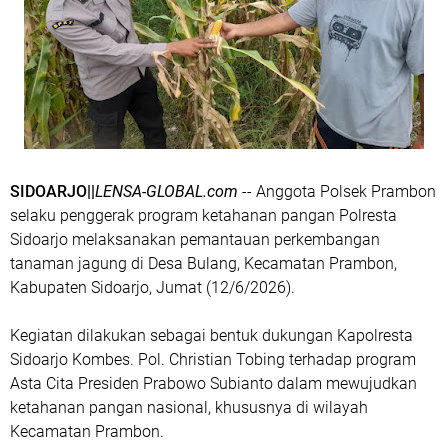
SIDOARJO||
LENSA-GLOBAL.com
-- Anggota Polsek Prambon
selaku penggerak program ketahanan pangan Polresta
Sidoarjo melaksanakan pemantauan perkembangan
tanaman jagung di Desa Bulang, Kecamatan Prambon,
Kabupaten Sidoarjo, Jumat (12/6/2026).
Kegiatan dilakukan sebagai bentuk dukungan Kapolresta
Sidoarjo Kombes. Pol. Christian Tobing terhadap program
Asta Cita Presiden Prabowo Subianto dalam mewujudkan
ketahanan pangan nasional, khususnya di wilayah
Kecamatan Prambon.