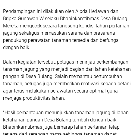
Pendampingan ini dilakukan oleh Aipda Heriawan dan
Bripka Gunawan W selaku Bhabinkamtibmas Desa Bulang.
Mereka mengecek secara langsung kondisi lahan pertanian
jagung sekaligus memastikan sarana dan prasarana
pendukung perawatan tanaman tersedia dan berfungsi
dengan baik.
Dalam kegiatan tersebut, petugas meninjau perkembangan
tanaman jagung yang menjadi bagian dari lahan ketahanan
pangan di Desa Bulang. Selain memantau pertumbuhan
tanaman, petugas juga memberikan motivasi kepada petani
agar terus melakukan perawatan secara optimal guna
menjaga produktivitas lahan.
"Hasil pemantauan menunjukkan tanaman jagung di lahan
ketahanan pangan Desa Bulang tumbuh dengan baik.
Bhabinkamtibmas juga berharap lahan pertanian tetap
terjaga dari serangan hama sehingga tanaman dapat