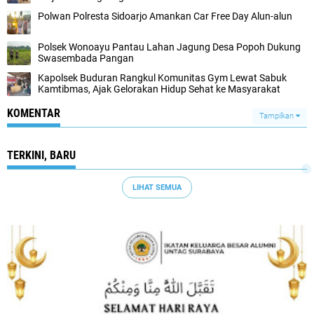
Polwan Polresta Sidoarjo Amankan Car Free Day Alun-alun
Polsek Wonoayu Pantau Lahan Jagung Desa Popoh Dukung
Swasembada Pangan
Kapolsek Buduran Rangkul Komunitas Gym Lewat Sabuk
Kamtibmas, Ajak Gelorakan Hidup Sehat ke Masyarakat
KOMENTAR
Tampilkan
TERKINI, BARU
LIHAT SEMUA