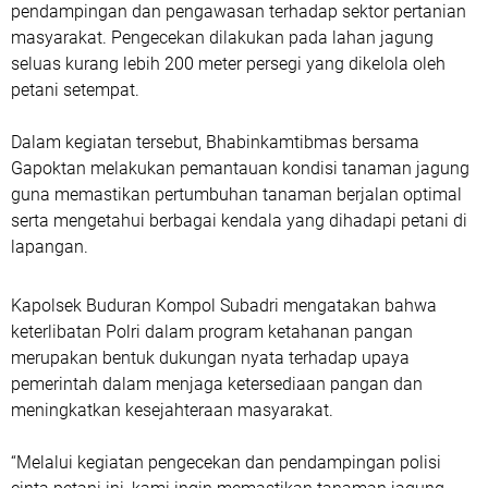
pendampingan dan pengawasan terhadap sektor pertanian
masyarakat. Pengecekan dilakukan pada lahan jagung
seluas kurang lebih 200 meter persegi yang dikelola oleh
petani setempat.
Dalam kegiatan tersebut, Bhabinkamtibmas bersama
Gapoktan melakukan pemantauan kondisi tanaman jagung
guna memastikan pertumbuhan tanaman berjalan optimal
serta mengetahui berbagai kendala yang dihadapi petani di
lapangan.
Kapolsek Buduran Kompol Subadri mengatakan bahwa
keterlibatan Polri dalam program ketahanan pangan
merupakan bentuk dukungan nyata terhadap upaya
pemerintah dalam menjaga ketersediaan pangan dan
meningkatkan kesejahteraan masyarakat.
“Melalui kegiatan pengecekan dan pendampingan polisi