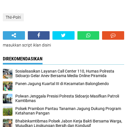
TNI-Polri
masukkan script iklan disini
DIREKOMENDASIKAN
Sosialisasikan Layanan Call Center 110, Humas Polresta
Sidoarjo Gelar Anev Bersama Media Online Piramida
Panen Jagung Kuartal III di Kecamatan Balongbendo
Polwan Jenggala Presisi Polresta Sidoarjo Masifkan Patroli
Kamtibmas
Polsek Prambon Pantau Tanaman Jagung Dukung Program
Ketahanan Pangan
Bhabinkamtibmas Polsek Jabon Kerja Bakti Bersama Warga,
Wujudkan Lingkungan Bersih dan Kondusif