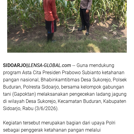
SIDOARJO||
LENSA-GLOBAL.com
-- Guna mendukung
program Asta Cita Presiden Prabowo Subianto ketahanan
pangan nasional, Bhabinkamtibmas Desa Sukorejo, Polsek
Buduran, Polresta Sidoarjo, bersama kelompok gabungan
tani (Gapoktan) melaksanakan pengecekan ladang jagung
di wilayah Desa Sukorejo, Kecamatan Buduran, Kabupaten
Sidoarjo, Rabu (3/6/2026).
Kegiatan tersebut merupakan bagian dari upaya Polri
sebagai penggerak ketahanan pangan melalui