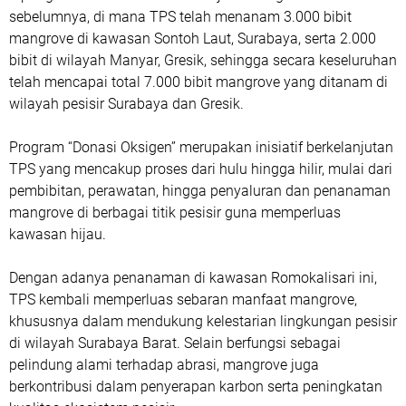
sebelumnya, di mana TPS telah menanam 3.000 bibit
mangrove di kawasan Sontoh Laut, Surabaya, serta 2.000
bibit di wilayah Manyar, Gresik, sehingga secara keseluruhan
telah mencapai total 7.000 bibit mangrove yang ditanam di
wilayah pesisir Surabaya dan Gresik.
Program “Donasi Oksigen” merupakan inisiatif berkelanjutan
TPS yang mencakup proses dari hulu hingga hilir, mulai dari
pembibitan, perawatan, hingga penyaluran dan penanaman
mangrove di berbagai titik pesisir guna memperluas
kawasan hijau.
Dengan adanya penanaman di kawasan Romokalisari ini,
TPS kembali memperluas sebaran manfaat mangrove,
khususnya dalam mendukung kelestarian lingkungan pesisir
di wilayah Surabaya Barat. Selain berfungsi sebagai
pelindung alami terhadap abrasi, mangrove juga
berkontribusi dalam penyerapan karbon serta peningkatan