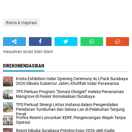
Bisnis & Inspirasi
masukkan script iklan disini
DIREKOMENDASIKAN
Krista Exhibition Gelar Opening Ceremony ALLPack Surabaya
2026 Dibuka Gubernur Jatim, Khofifah Indar Parawansa
TPS Perluas Program “Donasi Oksigen” melalui Penanaman
Mangrove di Pesisir Romokalisari Surabaya
TPS Perkuat Sinergi Lintas Instansi dalam Pengendalian
Peredaran Tumbuhan dan Satwa Liar di Pelabuhan Tanjung
Perak
Profira Resmi Luncurkan XERF, Pengencangan Wajah Tanpa
Operasi
Resmi Dibuka Surabaya Printing Expo 2026 oleh Kadis