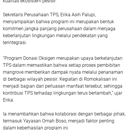
kualitas ekosistem pesisir.
Sekretaris Perusahaan TPS, Erika Asih Palupi,
menyampaikan bahwa program ini merupakan bentuk
komitmen jangka panjang perusahaan dalam menjaga
keberlanjutan lingkungan melalui pendekatan yang
terintegrasi.
“Program Donasi Oksigen merupakan upaya berkelanjutan
TPS dalam memastikan bahwa setiap proses pembibitan
mangrove memberikan dampak nyata melalui penanaman
di berbagai wilayah pesisir. Kegiatan di Romokalisari ini
menjadi bagian dari perluasan manfaat tersebut, sehingga
kontribusi TPS terhadap lingkungan terus bertambah,” ujar
Erika.
Ia menambahkan bahwa kolaborasi dengan berbagai pihak,
termasuk Yayasan Omah Boso, menjadi faktor penting
dalam keberhasilan program ini.