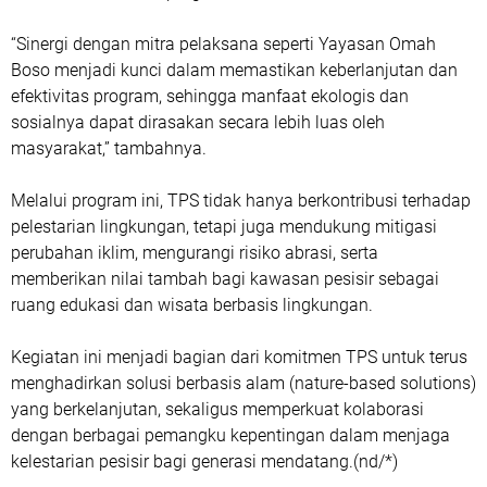
“Sinergi dengan mitra pelaksana seperti Yayasan Omah
Boso menjadi kunci dalam memastikan keberlanjutan dan
efektivitas program, sehingga manfaat ekologis dan
sosialnya dapat dirasakan secara lebih luas oleh
masyarakat,” tambahnya.
Melalui program ini, TPS tidak hanya berkontribusi terhadap
pelestarian lingkungan, tetapi juga mendukung mitigasi
perubahan iklim, mengurangi risiko abrasi, serta
memberikan nilai tambah bagi kawasan pesisir sebagai
ruang edukasi dan wisata berbasis lingkungan.
Kegiatan ini menjadi bagian dari komitmen TPS untuk terus
menghadirkan solusi berbasis alam (nature-based solutions)
yang berkelanjutan, sekaligus memperkuat kolaborasi
dengan berbagai pemangku kepentingan dalam menjaga
kelestarian pesisir bagi generasi mendatang.(nd/*)