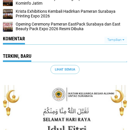
Kominfo Jatim
Krista Exhibitions Kembali Hadirkan Pameran Surabaya
Printing Expo 2026
Opening Ceremony Pameran EastPack Surabaya dan East
Beauty Pack Expo 2026 Resmi Dibuka
KOMENTAR
Tampilkan
TERKINI, BARU
LIHAT SEMUA