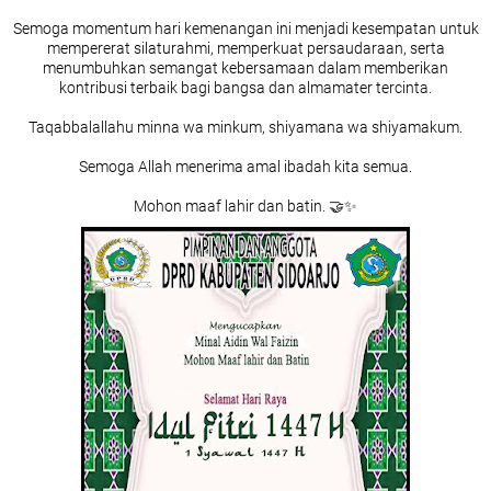
Semoga momentum hari kemenangan ini menjadi kesempatan untuk
mempererat silaturahmi, memperkuat persaudaraan, serta
menumbuhkan semangat kebersamaan dalam memberikan
kontribusi terbaik bagi bangsa dan almamater tercinta.
Taqabbalallahu minna wa minkum, shiyamana wa shiyamakum.
Semoga Allah menerima amal ibadah kita semua.
Mohon maaf lahir dan batin. 🤝✨