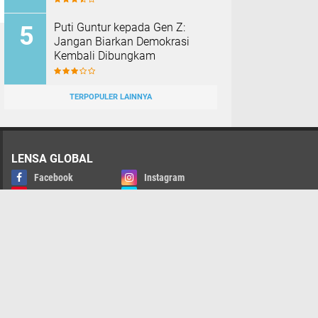
Puti Guntur kepada Gen Z:
Jangan Biarkan Demokrasi
Kembali Dibungkam
TERPOPULER LAINNYA
LENSA GLOBAL
Facebook
Instagram
Pinterest
Twitter
Youtube