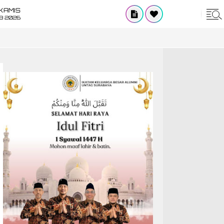
KAMIS
8 2026