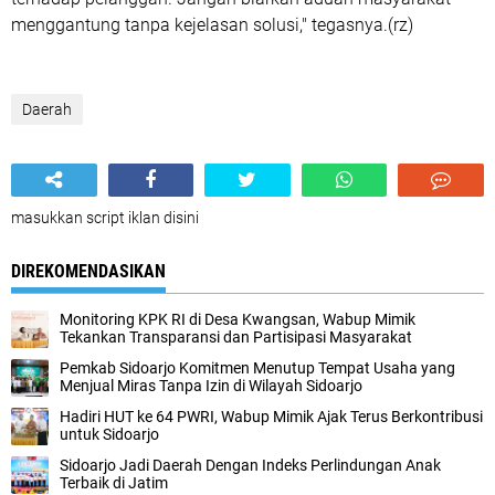
menggantung tanpa kejelasan solusi," tegasnya.(rz)
Daerah
masukkan script iklan disini
DIREKOMENDASIKAN
Monitoring KPK RI di Desa Kwangsan, Wabup Mimik
Tekankan Transparansi dan Partisipasi Masyarakat
Pemkab Sidoarjo Komitmen Menutup Tempat Usaha yang
Menjual Miras Tanpa Izin di Wilayah Sidoarjo
Hadiri HUT ke 64 PWRI, Wabup Mimik Ajak Terus Berkontribusi
untuk Sidoarjo
Sidoarjo Jadi Daerah Dengan Indeks Perlindungan Anak
Terbaik di Jatim