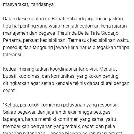
masyarakat," tandasnya.
Dalam kesempatan itu Bupati Subandi juga menegaskan
tiga hal penting yang wajib menjadi pedoman kerja jajaran
manajemen dan pegawai Perumda Delta Tirta Sidoarjo.
Pertama, perkuat kedisiplinan. Termasuk kedisiplinan waktu,
prosedur, dan tanggung jawab kerja harus ditegakkan tanpa
toleransi.
Kedua, meningkatkan koordinasi antar-divisi. Menurut
bupati, koordinasi dan komunikasi yang kokoh penting
ditingkatkan agar setiap kendala teknis dapat diurai dengan
cepat.
“Ketiga, perkokoh komitmen pelayanan yang responsif.
Setiap pegawai, dari jajaran direksi hingga petugas
lapangan, harus memiliki komitmen yang sama, yaitu
memberikan pelayanan yang terbaik, cepat, dan peka
terhadap pelanggan. Jangan biarkan aduan masyarakat