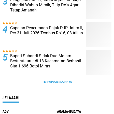
Dihadiri Wabup Mimik, Titip Do'a Agar
Tetap Amanah
Capaian Penerimaan Pajak DJP Jatim II,
Per 31 Juli 2026 Tembus Rp16, 08 triliun
Bupati Subandi Sidak Dua Malam
Berturut-turut di 18 Kecamatan Berhasil
Sita 1.696 Botol Miras
TERPOPULER LAINNYA
JELAJAHI
ADV
AGAMA-BUDAYA