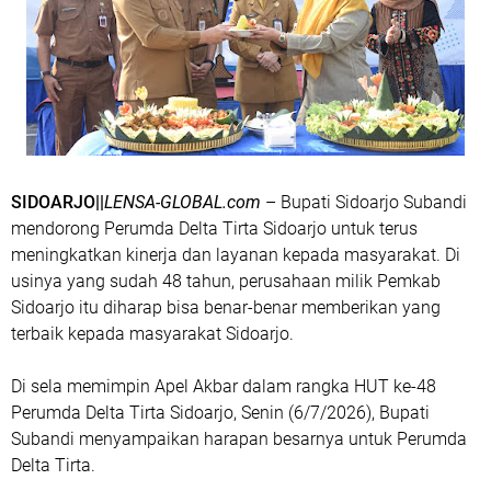
SIDOARJO||
LENSA-GLOBAL.com
– Bupati Sidoarjo Subandi
mendorong Perumda Delta Tirta Sidoarjo untuk terus
meningkatkan kinerja dan layanan kepada masyarakat. Di
usinya yang sudah 48 tahun, perusahaan milik Pemkab
Sidoarjo itu diharap bisa benar-benar memberikan yang
terbaik kepada masyarakat Sidoarjo.
Di sela memimpin Apel Akbar dalam rangka HUT ke-48
Perumda Delta Tirta Sidoarjo, Senin (6/7/2026), Bupati
Subandi menyampaikan harapan besarnya untuk Perumda
Delta Tirta.