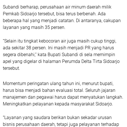
Subandi berharap, perusahaan air minum daerah milik
Pemkab Sidoarjo tersebut, bisa terus berbenah. Ada
beberapa hal yang menjadi catatan. Di antaranya, cakupan
layanan yang masih 35 persen.
“Selain itu tingkat kebocoran air juga masih cukup tinggi,
ada sekitar 38 persen. Ini masih menjadi PR yang harus
segera dibenahi,” kata Bupati Subandi di sela memimpin
apel yang digelar di halaman Perumda Delta Tirta Sidoarjo
tersebut.
Momentum peringatan ulang tahun ini, menurut bupati,
harus bisa menjadi bahan evaluasi total. Seluruh jajaran
manajemen dan pegawai harus dapat menyatukan langkah.
Meningkatkan pelayanan kepada masyarakat Sidoarjo.
"Layanan yang saudara berikan bukan sekadar urusan
bisnis perusahaan daerah, tetapi juga pelayanan terhadap