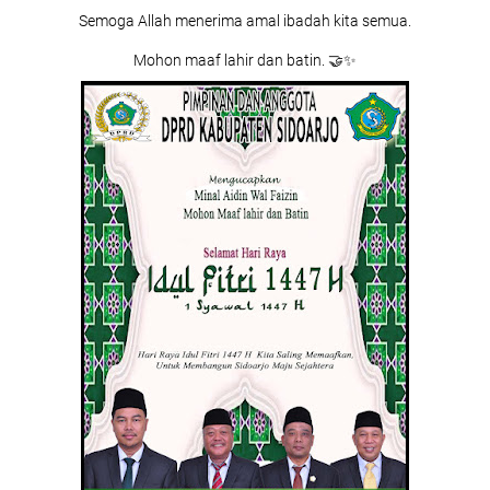
Semoga Allah menerima amal ibadah kita semua.
Mohon maaf lahir dan batin. 🤝✨