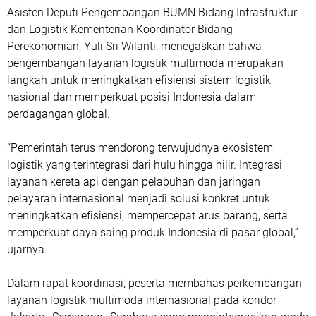
Asisten Deputi Pengembangan BUMN Bidang Infrastruktur
dan Logistik Kementerian Koordinator Bidang
Perekonomian, Yuli Sri Wilanti, menegaskan bahwa
pengembangan layanan logistik multimoda merupakan
langkah untuk meningkatkan efisiensi sistem logistik
nasional dan memperkuat posisi Indonesia dalam
perdagangan global.
“Pemerintah terus mendorong terwujudnya ekosistem
logistik yang terintegrasi dari hulu hingga hilir. Integrasi
layanan kereta api dengan pelabuhan dan jaringan
pelayaran internasional menjadi solusi konkret untuk
meningkatkan efisiensi, mempercepat arus barang, serta
memperkuat daya saing produk Indonesia di pasar global,”
ujarnya.
Dalam rapat koordinasi, peserta membahas perkembangan
layanan logistik multimoda internasional pada koridor