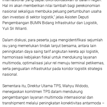
Hal ini akan memberikan nilai tambah bagi perekonomian
nasional sekaligus membuka peluang pertumbuhan usaha
dan investasi di sektor logistik,” jelas Asisten Deputi
Pengembangan BUMN Bidang Infrastruktur dan Logistik,
Yuli Sri Wilanti.
Dalam diskusi, para peserta juga mengidentifikasi sejumlah
isu yang memerlukan tindak lanjut bersama, antara lain
peningkatan daya saing tarif angkutan kereta api logistik,
harmonisasi kebijakan fiskal untuk mendukung layanan
multimoda, optimalisasi jalur rel menuju terminal petikemas,
serta penguatan infrastruktur pada koridor logistik strategis
nasional.
Sementara itu, Direktur Utama TPS, Wahyu Widodo,
menegaskan komitmen TPS dalam mendukung
pengembangan layanan multimoda internasional dan
transhipment melalui peningkatan konektivitas antarmoda –