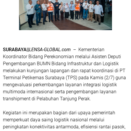
SURABAYA||
LENSA-GLOBAL.com
– Kementerian
Koordinator Bidang Perekonomian melalui Asisten Deputi
Pengembangan BUMN Bidang Infrastruktur dan Logistik
melakukan kunjungan lapangan dan rapat koordinasi di PT
Terminal Petikemas Surabaya (TPS) pada Kamis (2/7) guna
mengevaluasi perkembangan layanan integrasi logistik
multimoda internasional serta pengembangan layanan
transhipment di Pelabuhan Tanjung Perak.
Kegiatan ini merupakan bagian dari upaya pemerintah
memperkuat daya saing logistik nasional melalui
peningkatan konektivitas antarmoda, efisiensi rantai pasok,