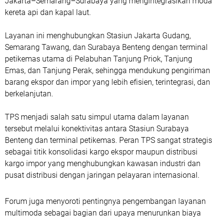
Jakarta–Semarang–Surabaya yang mengintegrasikan moda
kereta api dan kapal laut.
Layanan ini menghubungkan Stasiun Jakarta Gudang,
Semarang Tawang, dan Surabaya Benteng dengan terminal
petikemas utama di Pelabuhan Tanjung Priok, Tanjung
Emas, dan Tanjung Perak, sehingga mendukung pengiriman
barang ekspor dan impor yang lebih efisien, terintegrasi, dan
berkelanjutan.
TPS menjadi salah satu simpul utama dalam layanan
tersebut melalui konektivitas antara Stasiun Surabaya
Benteng dan terminal petikemas. Peran TPS sangat strategis
sebagai titik konsolidasi kargo ekspor maupun distribusi
kargo impor yang menghubungkan kawasan industri dan
pusat distribusi dengan jaringan pelayaran internasional.
Forum juga menyoroti pentingnya pengembangan layanan
multimoda sebagai bagian dari upaya menurunkan biaya