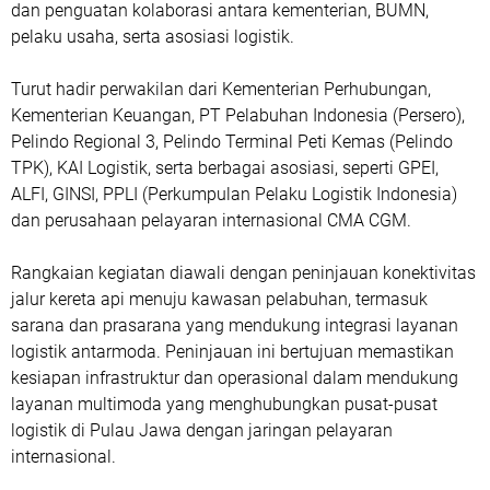
dan penguatan kolaborasi antara kementerian, BUMN,
pelaku usaha, serta asosiasi logistik.
Turut hadir perwakilan dari Kementerian Perhubungan,
Kementerian Keuangan, PT Pelabuhan Indonesia (Persero),
Pelindo Regional 3, Pelindo Terminal Peti Kemas (Pelindo
TPK), KAI Logistik, serta berbagai asosiasi, seperti GPEI,
ALFI, GINSI, PPLI (Perkumpulan Pelaku Logistik Indonesia)
dan perusahaan pelayaran internasional CMA CGM.
Rangkaian kegiatan diawali dengan peninjauan konektivitas
jalur kereta api menuju kawasan pelabuhan, termasuk
sarana dan prasarana yang mendukung integrasi layanan
logistik antarmoda. Peninjauan ini bertujuan memastikan
kesiapan infrastruktur dan operasional dalam mendukung
layanan multimoda yang menghubungkan pusat-pusat
logistik di Pulau Jawa dengan jaringan pelayaran
internasional.