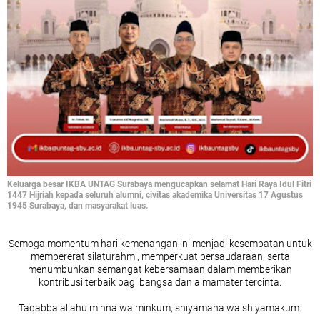
Keluarga besar IKBA UNTAG Surabaya mengucapkan selamat Hari Raya Idul Fitri
1447 Hijriah kepada seluruh alumni, civitas akademika Universitas 17 Agustus
1945 Surabaya, dan masyarakat luas.
Semoga momentum hari kemenangan ini menjadi kesempatan untuk
mempererat silaturahmi, memperkuat persaudaraan, serta
menumbuhkan semangat kebersamaan dalam memberikan
kontribusi terbaik bagi bangsa dan almamater tercinta.
Taqabbalallahu minna wa minkum, shiyamana wa shiyamakum.