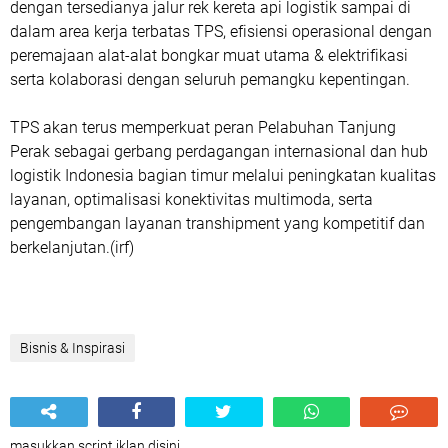
dengan tersedianya jalur rek kereta api logistik sampai di
dalam area kerja terbatas TPS, efisiensi operasional dengan
peremajaan alat-alat bongkar muat utama & elektrifikasi
serta kolaborasi dengan seluruh pemangku kepentingan.
TPS akan terus memperkuat peran Pelabuhan Tanjung
Perak sebagai gerbang perdagangan internasional dan hub
logistik Indonesia bagian timur melalui peningkatan kualitas
layanan, optimalisasi konektivitas multimoda, serta
pengembangan layanan transhipment yang kompetitif dan
berkelanjutan.(irf)
Bisnis & Inspirasi
masukkan script iklan disini