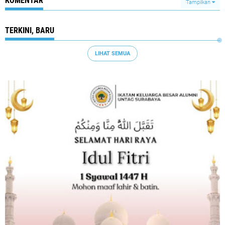
KOMENTAR
Tampilkan
TERKINI, BARU
LIHAT SEMUA