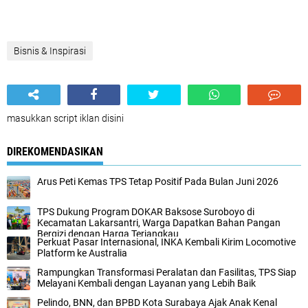
Bisnis & Inspirasi
masukkan script iklan disini
DIREKOMENDASIKAN
Arus Peti Kemas TPS Tetap Positif Pada Bulan Juni 2026
TPS Dukung Program DOKAR Baksose Suroboyo di
Kecamatan Lakarsantri, Warga Dapatkan Bahan Pangan
Bergizi dengan Harga Terjangkau
Perkuat Pasar Internasional, INKA Kembali Kirim Locomotive
Platform ke Australia
Rampungkan Transformasi Peralatan dan Fasilitas, TPS Siap
Melayani Kembali dengan Layanan yang Lebih Baik
Pelindo, BNN, dan BPBD Kota Surabaya Ajak Anak Kenal