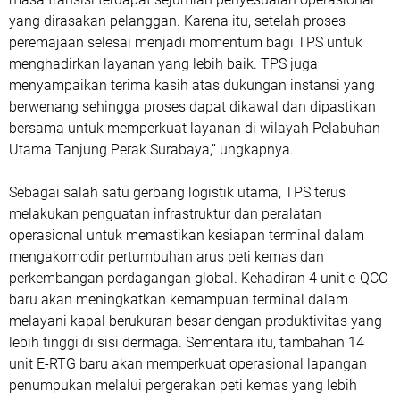
yang dirasakan pelanggan. Karena itu, setelah proses
peremajaan selesai menjadi momentum bagi TPS untuk
menghadirkan layanan yang lebih baik. TPS juga
menyampaikan terima kasih atas dukungan instansi yang
berwenang sehingga proses dapat dikawal dan dipastikan
bersama untuk memperkuat layanan di wilayah Pelabuhan
Utama Tanjung Perak Surabaya,” ungkapnya.
Sebagai salah satu gerbang logistik utama, TPS terus
melakukan penguatan infrastruktur dan peralatan
operasional untuk memastikan kesiapan terminal dalam
mengakomodir pertumbuhan arus peti kemas dan
perkembangan perdagangan global. Kehadiran 4 unit e-QCC
baru akan meningkatkan kemampuan terminal dalam
melayani kapal berukuran besar dengan produktivitas yang
lebih tinggi di sisi dermaga. Sementara itu, tambahan 14
unit E-RTG baru akan memperkuat operasional lapangan
penumpukan melalui pergerakan peti kemas yang lebih