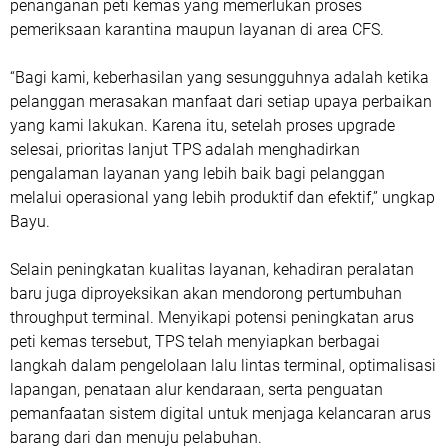
penanganan peti kemas yang memerlukan proses
pemeriksaan karantina maupun layanan di area CFS.
“Bagi kami, keberhasilan yang sesungguhnya adalah ketika
pelanggan merasakan manfaat dari setiap upaya perbaikan
yang kami lakukan. Karena itu, setelah proses upgrade
selesai, prioritas lanjut TPS adalah menghadirkan
pengalaman layanan yang lebih baik bagi pelanggan
melalui operasional yang lebih produktif dan efektif,” ungkap
Bayu.
Selain peningkatan kualitas layanan, kehadiran peralatan
baru juga diproyeksikan akan mendorong pertumbuhan
throughput terminal. Menyikapi potensi peningkatan arus
peti kemas tersebut, TPS telah menyiapkan berbagai
langkah dalam pengelolaan lalu lintas terminal, optimalisasi
lapangan, penataan alur kendaraan, serta penguatan
pemanfaatan sistem digital untuk menjaga kelancaran arus
barang dari dan menuju pelabuhan.