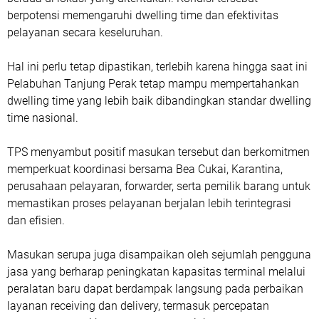
berpotensi memengaruhi dwelling time dan efektivitas
pelayanan secara keseluruhan.
Hal ini perlu tetap dipastikan, terlebih karena hingga saat ini
Pelabuhan Tanjung Perak tetap mampu mempertahankan
dwelling time yang lebih baik dibandingkan standar dwelling
time nasional.
TPS menyambut positif masukan tersebut dan berkomitmen
memperkuat koordinasi bersama Bea Cukai, Karantina,
perusahaan pelayaran, forwarder, serta pemilik barang untuk
memastikan proses pelayanan berjalan lebih terintegrasi
dan efisien.
Masukan serupa juga disampaikan oleh sejumlah pengguna
jasa yang berharap peningkatan kapasitas terminal melalui
peralatan baru dapat berdampak langsung pada perbaikan
layanan receiving dan delivery, termasuk percepatan