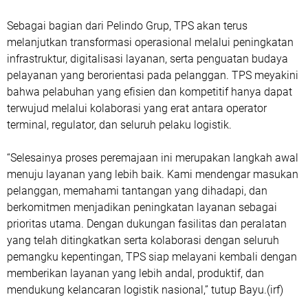
Sebagai bagian dari Pelindo Grup, TPS akan terus
melanjutkan transformasi operasional melalui peningkatan
infrastruktur, digitalisasi layanan, serta penguatan budaya
pelayanan yang berorientasi pada pelanggan. TPS meyakini
bahwa pelabuhan yang efisien dan kompetitif hanya dapat
terwujud melalui kolaborasi yang erat antara operator
terminal, regulator, dan seluruh pelaku logistik.
“Selesainya proses peremajaan ini merupakan langkah awal
menuju layanan yang lebih baik. Kami mendengar masukan
pelanggan, memahami tantangan yang dihadapi, dan
berkomitmen menjadikan peningkatan layanan sebagai
prioritas utama. Dengan dukungan fasilitas dan peralatan
yang telah ditingkatkan serta kolaborasi dengan seluruh
pemangku kepentingan, TPS siap melayani kembali dengan
memberikan layanan yang lebih andal, produktif, dan
mendukung kelancaran logistik nasional,” tutup Bayu.(irf)