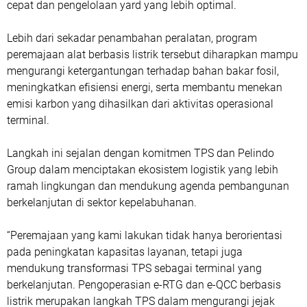
cepat dan pengelolaan yard yang lebih optimal.
Lebih dari sekadar penambahan peralatan, program
peremajaan alat berbasis listrik tersebut diharapkan mampu
mengurangi ketergantungan terhadap bahan bakar fosil,
meningkatkan efisiensi energi, serta membantu menekan
emisi karbon yang dihasilkan dari aktivitas operasional
terminal.
Langkah ini sejalan dengan komitmen TPS dan Pelindo
Group dalam menciptakan ekosistem logistik yang lebih
ramah lingkungan dan mendukung agenda pembangunan
berkelanjutan di sektor kepelabuhanan.
“Peremajaan yang kami lakukan tidak hanya berorientasi
pada peningkatan kapasitas layanan, tetapi juga
mendukung transformasi TPS sebagai terminal yang
berkelanjutan. Pengoperasian e-RTG dan e-QCC berbasis
listrik merupakan langkah TPS dalam mengurangi jejak