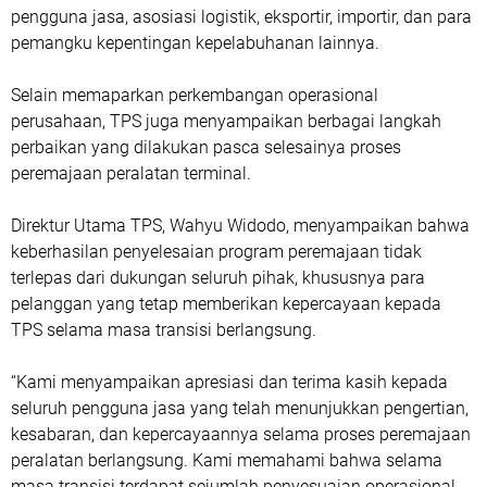
pengguna jasa, asosiasi logistik, eksportir, importir, dan para
pemangku kepentingan kepelabuhanan lainnya.
Selain memaparkan perkembangan operasional
perusahaan, TPS juga menyampaikan berbagai langkah
perbaikan yang dilakukan pasca selesainya proses
peremajaan peralatan terminal.
Direktur Utama TPS, Wahyu Widodo, menyampaikan bahwa
keberhasilan penyelesaian program peremajaan tidak
terlepas dari dukungan seluruh pihak, khususnya para
pelanggan yang tetap memberikan kepercayaan kepada
TPS selama masa transisi berlangsung.
“Kami menyampaikan apresiasi dan terima kasih kepada
seluruh pengguna jasa yang telah menunjukkan pengertian,
kesabaran, dan kepercayaannya selama proses peremajaan
peralatan berlangsung. Kami memahami bahwa selama
masa transisi terdapat sejumlah penyesuaian operasional