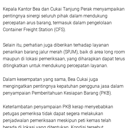
Kepala Kantor Bea dan Cukai Tanjung Perak menyampaikan
pentingnya sinergi seluruh pihak dalam mendukung
percepatan arus barang, termasuk dalam pengelolaan
Container Freight Station (CFS).
Selain itu, perhatian juga diberikan terhadap layanan
penarikan barang jalur merah (SPJM), baik di area long room
maupun di lokasi pemeriksaan, yang diharapkan dapat terus
ditingkatkan untuk mendukung percepatan layanan.
Dalam kesempatan yang sama, Bea Cukai juga
mengingatkan pentingnya kepatuhan pengguna jasa dalam
penyampaian Pemberitahuan Kesiapan Barang (PKB).
Keterlambatan penyampaian PKB kerap menyebabkan
petugas pemeriksa tidak dapat segera melakukan
penjadwalan pemeriksaan meskipun peti kemas telah
berada di lokasi yang ditentukan. Kondisi tersebut