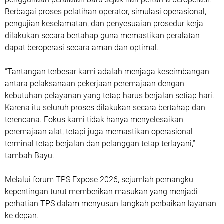
Berbagai proses pelatihan operator, simulasi operasional,
pengujian keselamatan, dan penyesuaian prosedur kerja
dilakukan secara bertahap guna memastikan peralatan
dapat beroperasi secara aman dan optimal.
“Tantangan terbesar kami adalah menjaga keseimbangan
antara pelaksanaan pekerjaan peremajaan dengan
kebutuhan pelayanan yang tetap harus berjalan setiap hari.
Karena itu seluruh proses dilakukan secara bertahap dan
terencana. Fokus kami tidak hanya menyelesaikan
peremajaan alat, tetapi juga memastikan operasional
terminal tetap berjalan dan pelanggan tetap terlayani,”
tambah Bayu.
Melalui forum TPS Expose 2026, sejumlah pemangku
kepentingan turut memberikan masukan yang menjadi
perhatian TPS dalam menyusun langkah perbaikan layanan
ke depan.