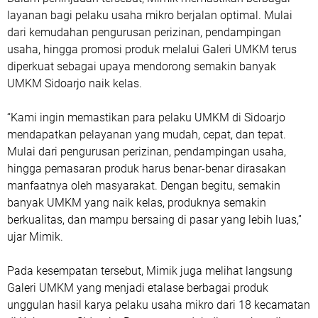
layanan bagi pelaku usaha mikro berjalan optimal. Mulai
dari kemudahan pengurusan perizinan, pendampingan
usaha, hingga promosi produk melalui Galeri UMKM terus
diperkuat sebagai upaya mendorong semakin banyak
UMKM Sidoarjo naik kelas.
“Kami ingin memastikan para pelaku UMKM di Sidoarjo
mendapatkan pelayanan yang mudah, cepat, dan tepat.
Mulai dari pengurusan perizinan, pendampingan usaha,
hingga pemasaran produk harus benar-benar dirasakan
manfaatnya oleh masyarakat. Dengan begitu, semakin
banyak UMKM yang naik kelas, produknya semakin
berkualitas, dan mampu bersaing di pasar yang lebih luas,”
ujar Mimik.
Pada kesempatan tersebut, Mimik juga melihat langsung
Galeri UMKM yang menjadi etalase berbagai produk
unggulan hasil karya pelaku usaha mikro dari 18 kecamatan