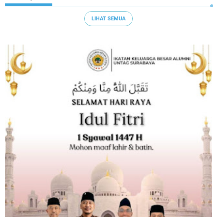
LIHAT SEMUA