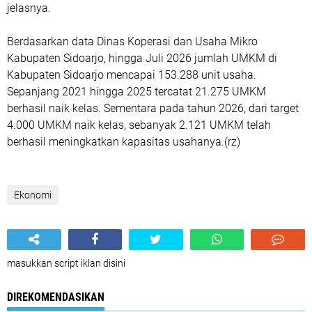
jelasnya.
Berdasarkan data Dinas Koperasi dan Usaha Mikro
Kabupaten Sidoarjo, hingga Juli 2026 jumlah UMKM di
Kabupaten Sidoarjo mencapai 153.288 unit usaha.
Sepanjang 2021 hingga 2025 tercatat 21.275 UMKM
berhasil naik kelas. Sementara pada tahun 2026, dari target
4.000 UMKM naik kelas, sebanyak 2.121 UMKM telah
berhasil meningkatkan kapasitas usahanya.(rz)
Ekonomi
masukkan script iklan disini
DIREKOMENDASIKAN