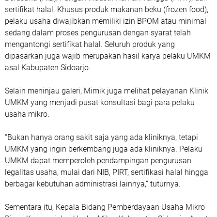
sertifikat halal. Khusus produk makanan beku (frozen food),
pelaku usaha diwajibkan memiliki izin BPOM atau minimal
sedang dalam proses pengurusan dengan syarat telah
mengantongi sertifikat halal. Seluruh produk yang
dipasarkan juga wajib merupakan hasil karya pelaku UMKM
asal Kabupaten Sidoarjo.
Selain meninjau galeri, Mimik juga melihat pelayanan Klinik
UMKM yang menjadi pusat konsultasi bagi para pelaku
usaha mikro.
“Bukan hanya orang sakit saja yang ada kliniknya, tetapi
UMKM yang ingin berkembang juga ada kliniknya. Pelaku
UMKM dapat memperoleh pendampingan pengurusan
legalitas usaha, mulai dari NIB, PIRT, sertifikasi halal hingga
berbagai kebutuhan administrasi lainnya,” tuturnya.
Sementara itu, Kepala Bidang Pemberdayaan Usaha Mikro