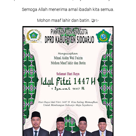
Semoga Allah menerima amal ibadah kita semua.
Mohon maaf lahir dan batin. 🤝✨