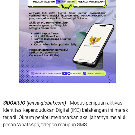
SIDOARJO (lensa-global.com)
-
Modus penipuan aktivasi
Identitas Kependudukan Digital (IKD) belakangan ini marak
terjadi. Oknum penipu melancarkan aksi jahatnya melalui
pesan WhatsApp, telepon maupun SMS.