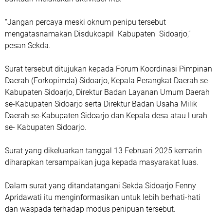
“Jangan percaya meski oknum penipu tersebut
mengatasnamakan Disdukcapil Kabupaten Sidoarjo,”
pesan Sekda.
Surat tersebut ditujukan kepada Forum Koordinasi Pimpinan
Daerah (Forkopimda) Sidoarjo, Kepala Perangkat Daerah se-
Kabupaten Sidoarjo, Direktur Badan Layanan Umum Daerah
se-Kabupaten Sidoarjo serta Direktur Badan Usaha Milik
Daerah se-Kabupaten Sidoarjo dan Kepala desa atau Lurah
se- Kabupaten Sidoarjo.
Surat yang dikeluarkan tanggal 13 Februari 2025 kemarin
diharapkan tersampaikan juga kepada masyarakat luas.
Dalam surat yang ditandatangani Sekda Sidoarjo Fenny
Apridawati itu menginformasikan untuk lebih berhati-hati
dan waspada terhadap modus penipuan tersebut.