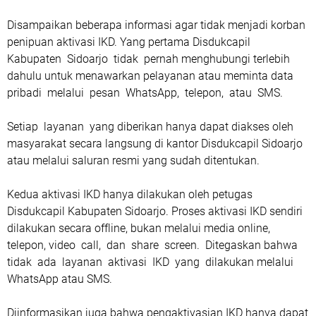
Disampaikan beberapa informasi agar tidak menjadi korban
penipuan aktivasi IKD. Yang pertama Disdukcapil
Kabupaten Sidoarjo tidak pernah menghubungi terlebih
dahulu untuk menawarkan pelayanan atau meminta data
pribadi melalui pesan WhatsApp, telepon, atau SMS.
Setiap layanan yang diberikan hanya dapat diakses oleh
masyarakat secara langsung di kantor Disdukcapil Sidoarjo
atau melalui saluran resmi yang sudah ditentukan.
Kedua aktivasi IKD hanya dilakukan oleh petugas
Disdukcapil Kabupaten Sidoarjo. Proses aktivasi IKD sendiri
dilakukan secara offline, bukan melalui media online,
telepon, video call, dan share screen. Ditegaskan bahwa
tidak ada layanan aktivasi IKD yang dilakukan melalui
WhatsApp atau SMS.
Diinformasikan juga bahwa pengaktivasian IKD hanya dapat