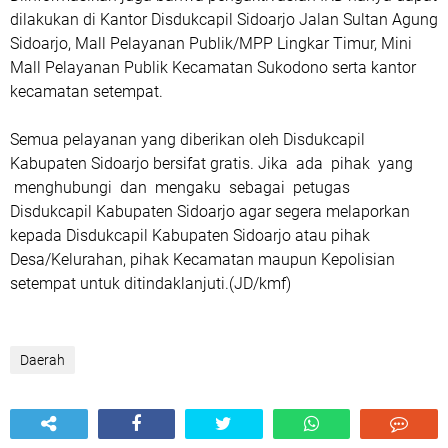
dilakukan di Kantor Disdukcapil Sidoarjo Jalan Sultan Agung
Sidoarjo, Mall Pelayanan Publik/MPP Lingkar Timur, Mini
Mall Pelayanan Publik Kecamatan Sukodono serta kantor
kecamatan setempat.
Semua pelayanan yang diberikan oleh Disdukcapil
Kabupaten Sidoarjo bersifat gratis. Jika ada pihak yang
menghubungi dan mengaku sebagai petugas
Disdukcapil Kabupaten Sidoarjo agar segera melaporkan
kepada Disdukcapil Kabupaten Sidoarjo atau pihak
Desa/Kelurahan, pihak Kecamatan maupun Kepolisian
setempat untuk ditindaklanjuti.(JD/kmf)
Daerah