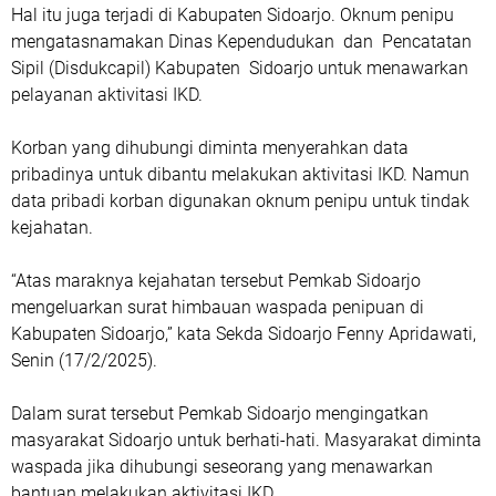
Hal itu juga terjadi di Kabupaten Sidoarjo. Oknum penipu
mengatasnamakan Dinas Kependudukan dan Pencatatan
Sipil (Disdukcapil) Kabupaten Sidoarjo untuk menawarkan
pelayanan aktivitasi IKD.
Korban yang dihubungi diminta menyerahkan data
pribadinya untuk dibantu melakukan aktivitasi IKD. Namun
data pribadi korban digunakan oknum penipu untuk tindak
kejahatan.
“Atas maraknya kejahatan tersebut Pemkab Sidoarjo
mengeluarkan surat himbauan waspada penipuan di
Kabupaten Sidoarjo,” kata Sekda Sidoarjo Fenny Apridawati,
Senin (17/2/2025).
Dalam surat tersebut Pemkab Sidoarjo mengingatkan
masyarakat Sidoarjo untuk berhati-hati. Masyarakat diminta
waspada jika dihubungi seseorang yang menawarkan
bantuan melakukan aktivitasi IKD.