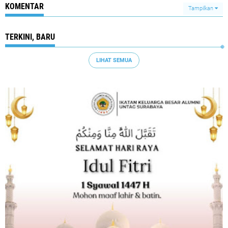
KOMENTAR
Tampilkan
TERKINI, BARU
LIHAT SEMUA