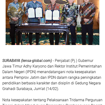
SURABAYA (lensa-global.com)
- Penjabat (Pj.) Gubernur
Jawa Timur Adhy Karyono dan Rektor Institut Pemerintahan
Dalam Negeri (IPDN) menandatangani nota kesepakatan
antara Pemprov Jatim dan IPDN dalam rangka peningkatan
pendidikan berbasis karakter dan disiplin di Gedung Negara
Grahadi Surabaya, Jum’at (14/02).
Nota kesepakatan tentang Pelaksanaan Tridarma Perguruan