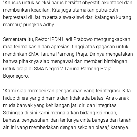
“Khusus untuk seleksi harus bersifat obyektif, akuntabel dan
memberikan keadilan. Kita juga utamakan putra-putri
berprestasi di Jatim serta siswa-siswi dari kalangan kurang
mampu,” pungkas Adhy.
Sementara itu, Rektor IPDN Hadi Prabowo mengungkapkan
rasa terima kasih dan apresiasi tinggi atas gagasan untuk
mendirikan SMA Taruna Pamong Praja. Dirinya mengatakan
bahwa pihaknya siap mengawal dan memberi bimbingan
untuk praja di SMA Negeri 2 Taruna Pamong Praja
Bojonegoro.
"Kami siap memberikan pengasuhan yang terintegrasi. Kita
hidup di era yang dinamis dan tidak ada batas. Anak-anak
muda banyak yang kehilangan jati diri dan integritas.
Sehingga di sini kami mengajarkan bidang keilmuan,
bahasa, pengasuhan, dan tentunya cinta bangsa dan tanah
air. Ini yang membedakan dengan sekolah biasa," katanya.