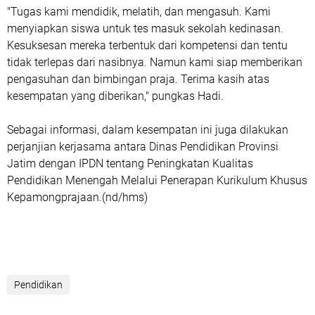
"Tugas kami mendidik, melatih, dan mengasuh. Kami
menyiapkan siswa untuk tes masuk sekolah kedinasan.
Kesuksesan mereka terbentuk dari kompetensi dan tentu
tidak terlepas dari nasibnya. Namun kami siap memberikan
pengasuhan dan bimbingan praja. Terima kasih atas
kesempatan yang diberikan," pungkas Hadi.
Sebagai informasi, dalam kesempatan ini juga dilakukan
perjanjian kerjasama antara Dinas Pendidikan Provinsi
Jatim dengan IPDN tentang Peningkatan Kualitas
Pendidikan Menengah Melalui Penerapan Kurikulum Khusus
Kepamongprajaan.(nd/hms)
Pendidikan