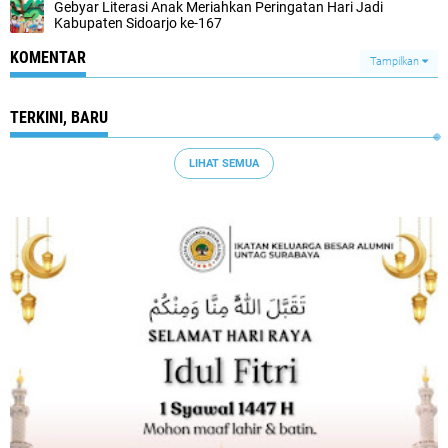
Gebyar Literasi Anak Meriahkan Peringatan Hari Jadi
Kabupaten Sidoarjo ke-167
KOMENTAR
Tampilkan
TERKINI, BARU
LIHAT SEMUA