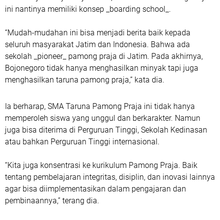
ini nantinya memiliki konsep _boarding school_.
“Mudah-mudahan ini bisa menjadi berita baik kepada
seluruh masyarakat Jatim dan Indonesia. Bahwa ada
sekolah _pioneer_ pamong praja di Jatim. Pada akhirnya,
Bojonegoro tidak hanya menghasilkan minyak tapi juga
menghasilkan taruna pamong praja,” kata dia.
Ia berharap, SMA Taruna Pamong Praja ini tidak hanya
memperoleh siswa yang unggul dan berkarakter. Namun
juga bisa diterima di Perguruan Tinggi, Sekolah Kedinasan
atau bahkan Perguruan Tinggi internasional.
“Kita juga konsentrasi ke kurikulum Pamong Praja. Baik
tentang pembelajaran integritas, disiplin, dan inovasi lainnya
agar bisa diimplementasikan dalam pengajaran dan
pembinaannya,” terang dia.