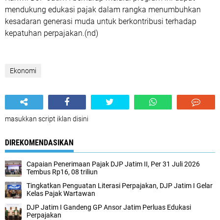
mendukung edukasi pajak dalam rangka menumbuhkan
kesadaran generasi muda untuk berkontribusi terhadap
kepatuhan perpajakan.(nd)
Ekonomi
masukkan script iklan disini
DIREKOMENDASIKAN
Capaian Penerimaan Pajak DJP Jatim II, Per 31 Juli 2026
Tembus Rp16, 08 triliun
Tingkatkan Penguatan Literasi Perpajakan, DJP Jatim I Gelar
Kelas Pajak Wartawan
DJP Jatim I Gandeng GP Ansor Jatim Perluas Edukasi
Perpajakan