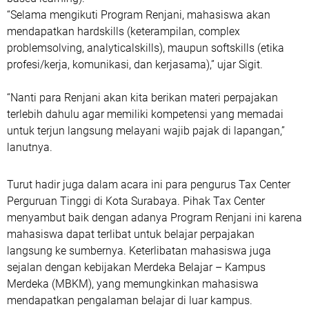
“Selama mengikuti Program Renjani, mahasiswa akan
mendapatkan hardskills (keterampilan, complex
problemsolving, analyticalskills), maupun softskills (etika
profesi/kerja, komunikasi, dan kerjasama),” ujar Sigit.
“Nanti para Renjani akan kita berikan materi perpajakan
terlebih dahulu agar memiliki kompetensi yang memadai
untuk terjun langsung melayani wajib pajak di lapangan,”
lanutnya.
Turut hadir juga dalam acara ini para pengurus Tax Center
Perguruan Tinggi di Kota Surabaya. Pihak Tax Center
menyambut baik dengan adanya Program Renjani ini karena
mahasiswa dapat terlibat untuk belajar perpajakan
langsung ke sumbernya. Keterlibatan mahasiswa juga
sejalan dengan kebijakan Merdeka Belajar – Kampus
Merdeka (MBKM), yang memungkinkan mahasiswa
mendapatkan pengalaman belajar di luar kampus.