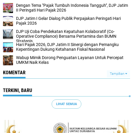
Dengan Tema "Pajak Tumbuh Indonesia Tangguh", DJP Jatim
II Peringati Hari Pajak 2026
DJP Jatim I Gelar Dialog Publik Perpajakan Peringati Hari
Pajak 2026
DJP Uji Coba Pendekatan Kepatuhan Kolaboratif (Co-
Operative Compliance) Bersama Pertamina dan BUMN
Strategis
Hari Pajak 2026, DJP Jatim II Sinergi dengan Pemangku
Kepentingan Dukung Ketahanan Fiskal Nasional
Wabup Mimik Dorong Penguatan Layanan Untuk Percepat
UMKM Naik Kelas
KOMENTAR
Tampilkan
TERKINI, BARU
LIHAT SEMUA