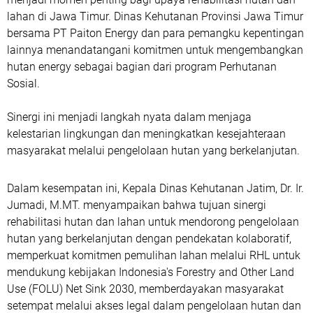
lahan di Jawa Timur. Dinas Kehutanan Provinsi Jawa Timur
bersama PT Paiton Energy dan para pemangku kepentingan
lainnya menandatangani komitmen untuk mengembangkan
hutan energy sebagai bagian dari program Perhutanan
Sosial.
Sinergi ini menjadi langkah nyata dalam menjaga
kelestarian lingkungan dan meningkatkan kesejahteraan
masyarakat melalui pengelolaan hutan yang berkelanjutan.
Dalam kesempatan ini, Kepala Dinas Kehutanan Jatim, Dr. Ir.
Jumadi, M.MT. menyampaikan bahwa tujuan sinergi
rehabilitasi hutan dan lahan untuk mendorong pengelolaan
hutan yang berkelanjutan dengan pendekatan kolaboratif,
memperkuat komitmen pemulihan lahan melalui RHL untuk
mendukung kebijakan Indonesia's Forestry and Other Land
Use (FOLU) Net Sink 2030, memberdayakan masyarakat
setempat melalui akses legal dalam pengelolaan hutan dan