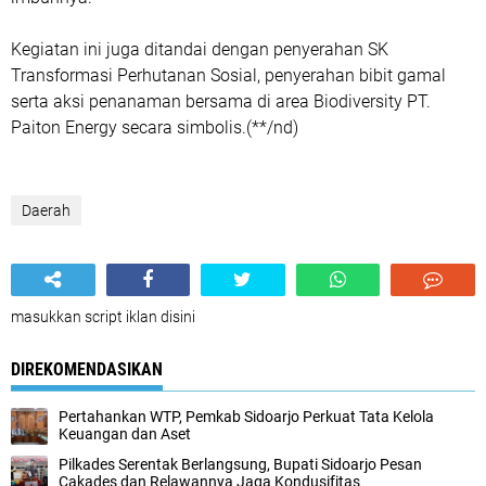
Kegiatan ini juga ditandai dengan penyerahan SK
Transformasi Perhutanan Sosial, penyerahan bibit gamal
serta aksi penanaman bersama di area Biodiversity PT.
Paiton Energy secara simbolis.(**/nd)
Daerah
masukkan script iklan disini
DIREKOMENDASIKAN
Pertahankan WTP, Pemkab Sidoarjo Perkuat Tata Kelola
Keuangan dan Aset
Pilkades Serentak Berlangsung, Bupati Sidoarjo Pesan
Cakades dan Relawannya Jaga Kondusifitas