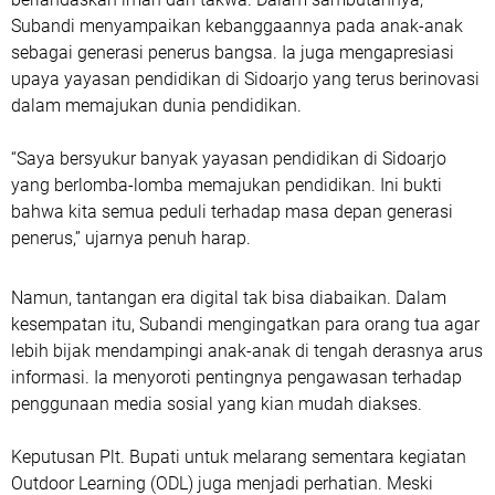
Subandi menyampaikan kebanggaannya pada anak-anak
sebagai generasi penerus bangsa. Ia juga mengapresiasi
upaya yayasan pendidikan di Sidoarjo yang terus berinovasi
dalam memajukan dunia pendidikan.
“Saya bersyukur banyak yayasan pendidikan di Sidoarjo
yang berlomba-lomba memajukan pendidikan. Ini bukti
bahwa kita semua peduli terhadap masa depan generasi
penerus,” ujarnya penuh harap.
Namun, tantangan era digital tak bisa diabaikan. Dalam
kesempatan itu, Subandi mengingatkan para orang tua agar
lebih bijak mendampingi anak-anak di tengah derasnya arus
informasi. Ia menyoroti pentingnya pengawasan terhadap
penggunaan media sosial yang kian mudah diakses.
Keputusan Plt. Bupati untuk melarang sementara kegiatan
Outdoor Learning (ODL) juga menjadi perhatian. Meski