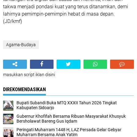
takwa menjadi pondasi kuat yang terus ditanamkan, demi
lahirnya pemimpin-pemimpin hebat di masa depan.
(JD/kmf)
Agama-Budaya
masukkan script iklan disini
DIREKOMENDASIKAN
Bupati Subandi Buka MTQ XXXII Tahun 2026 Tingkat
Kabupaten Sidoarjo
Gubernur Khofifah Bersama Ribuan Masyarakat Khusyuk
Bersholawat Bareng Gus Iqdam
Peringati Muharram 1448 H, LAZ Persada Gelar Gebyar
Muharram Bersama Anak Yatim