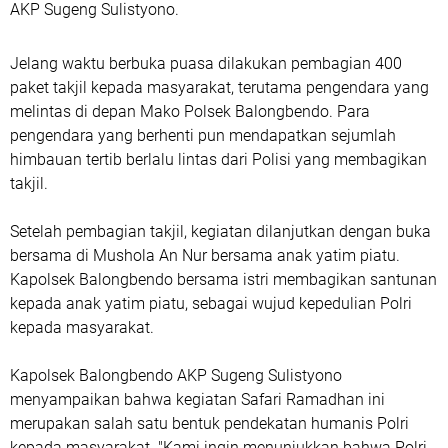
AKP Sugeng Sulistyono.
Jelang waktu berbuka puasa dilakukan pembagian 400
paket takjil kepada masyarakat, terutama pengendara yang
melintas di depan Mako Polsek Balongbendo. Para
pengendara yang berhenti pun mendapatkan sejumlah
himbauan tertib berlalu lintas dari Polisi yang membagikan
takjil.
Setelah pembagian takjil, kegiatan dilanjutkan dengan buka
bersama di Mushola An Nur bersama anak yatim piatu.
Kapolsek Balongbendo bersama istri membagikan santunan
kepada anak yatim piatu, sebagai wujud kepedulian Polri
kepada masyarakat.
Kapolsek Balongbendo AKP Sugeng Sulistyono
menyampaikan bahwa kegiatan Safari Ramadhan ini
merupakan salah satu bentuk pendekatan humanis Polri
kepada masyarakat. "Kami ingin menunjukkan bahwa Polri