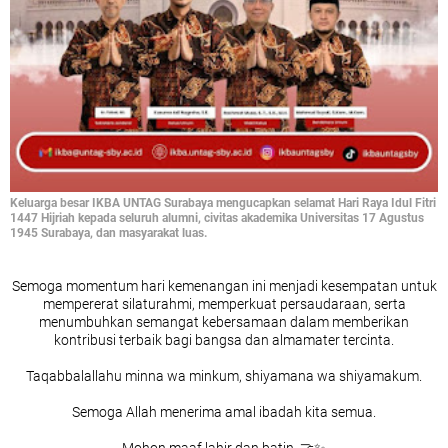
Keluarga besar IKBA UNTAG Surabaya mengucapkan selamat Hari Raya Idul Fitri
1447 Hijriah kepada seluruh alumni, civitas akademika Universitas 17 Agustus
1945 Surabaya, dan masyarakat luas.
Semoga momentum hari kemenangan ini menjadi kesempatan untuk
mempererat silaturahmi, memperkuat persaudaraan, serta
menumbuhkan semangat kebersamaan dalam memberikan
kontribusi terbaik bagi bangsa dan almamater tercinta.
Taqabbalallahu minna wa minkum, shiyamana wa shiyamakum.
Semoga Allah menerima amal ibadah kita semua.