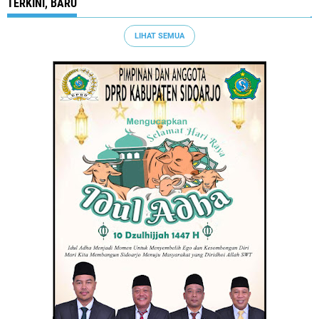
TERKINI, BARU
LIHAT SEMUA