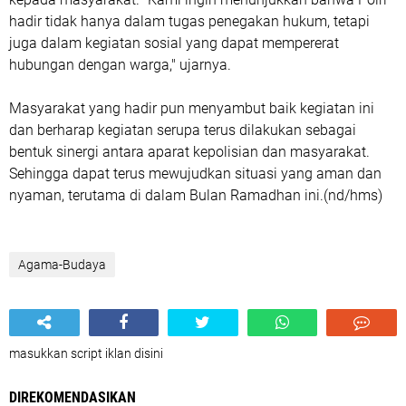
hadir tidak hanya dalam tugas penegakan hukum, tetapi
juga dalam kegiatan sosial yang dapat mempererat
hubungan dengan warga," ujarnya.
Masyarakat yang hadir pun menyambut baik kegiatan ini
dan berharap kegiatan serupa terus dilakukan sebagai
bentuk sinergi antara aparat kepolisian dan masyarakat.
Sehingga dapat terus mewujudkan situasi yang aman dan
nyaman, terutama di dalam Bulan Ramadhan ini.(nd/hms)
Agama-Budaya
masukkan script iklan disini
DIREKOMENDASIKAN