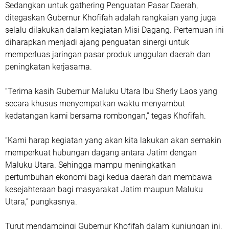
Sedangkan untuk gathering Penguatan Pasar Daerah,
ditegaskan Gubernur Khofifah adalah rangkaian yang juga
selalu dilakukan dalam kegiatan Misi Dagang. Pertemuan ini
diharapkan menjadi ajang penguatan sinergi untuk
memperluas jaringan pasar produk unggulan daerah dan
peningkatan kerjasama.
“Terima kasih Gubernur Maluku Utara Ibu Sherly Laos yang
secara khusus menyempatkan waktu menyambut
kedatangan kami bersama rombongan,” tegas Khofifah.
“Kami harap kegiatan yang akan kita lakukan akan semakin
memperkuat hubungan dagang antara Jatim dengan
Maluku Utara. Sehingga mampu meningkatkan
pertumbuhan ekonomi bagi kedua daerah dan membawa
kesejahteraan bagi masyarakat Jatim maupun Maluku
Utara,” pungkasnya.
Turut mendampingi Gubernur Khofifah dalam kunjungan ini,