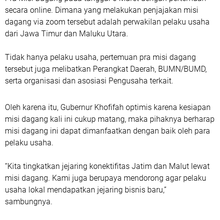
secara online. Dimana yang melakukan penjajakan misi
dagang via zoom tersebut adalah perwakilan pelaku usaha
dari Jawa Timur dan Maluku Utara.
Tidak hanya pelaku usaha, pertemuan pra misi dagang
tersebut juga melibatkan Perangkat Daerah, BUMN/BUMD,
serta organisasi dan asosiasi Pengusaha terkait.
Oleh karena itu, Gubernur Khofifah optimis karena kesiapan
misi dagang kali ini cukup matang, maka pihaknya berharap
misi dagang ini dapat dimanfaatkan dengan baik oleh para
pelaku usaha.
“Kita tingkatkan jejaring konektifitas Jatim dan Malut lewat
misi dagang. Kami juga berupaya mendorong agar pelaku
usaha lokal mendapatkan jejaring bisnis baru,”
sambungnya.