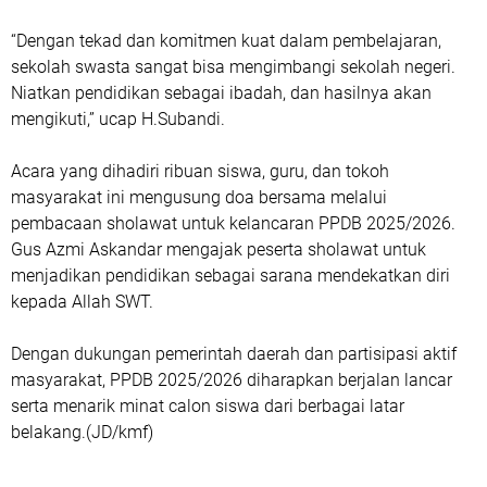
“Dengan tekad dan komitmen kuat dalam pembelajaran,
sekolah swasta sangat bisa mengimbangi sekolah negeri.
Niatkan pendidikan sebagai ibadah, dan hasilnya akan
mengikuti,” ucap H.Subandi.
Acara yang dihadiri ribuan siswa, guru, dan tokoh
masyarakat ini mengusung doa bersama melalui
pembacaan sholawat untuk kelancaran PPDB 2025/2026.
Gus Azmi Askandar mengajak peserta sholawat untuk
menjadikan pendidikan sebagai sarana mendekatkan diri
kepada Allah SWT.
Dengan dukungan pemerintah daerah dan partisipasi aktif
masyarakat, PPDB 2025/2026 diharapkan berjalan lancar
serta menarik minat calon siswa dari berbagai latar
belakang.(JD/kmf)