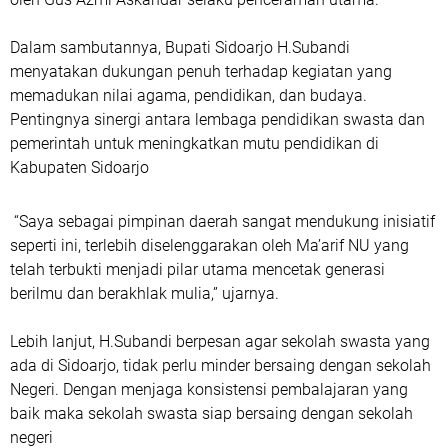
Dalam sambutannya, Bupati Sidoarjo H.Subandi
menyatakan dukungan penuh terhadap kegiatan yang
memadukan nilai agama, pendidikan, dan budaya.
Pentingnya sinergi antara lembaga pendidikan swasta dan
pemerintah untuk meningkatkan mutu pendidikan di
Kabupaten Sidoarjo
“Saya sebagai pimpinan daerah sangat mendukung inisiatif
seperti ini, terlebih diselenggarakan oleh Ma’arif NU yang
telah terbukti menjadi pilar utama mencetak generasi
berilmu dan berakhlak mulia,” ujarnya.
Lebih lanjut, H.Subandi berpesan agar sekolah swasta yang
ada di Sidoarjo, tidak perlu minder bersaing dengan sekolah
Negeri. Dengan menjaga konsistensi pembalajaran yang
baik maka sekolah swasta siap bersaing dengan sekolah
negeri