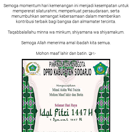
Semoga momentum hari kemenangan ini menjadi kesempatan untuk
mempererat silaturahmi, memperkuat persaudaraan, serta
menumbuhkan semangat kebersamaan dalam memberikan
kontribusi terbaik bagi bangsa dan almamater tercinta.
Taqabbalallahu minna wa minkum, shiyamana wa shiyamakum.
Semoga Allah menerima amal ibadah kita semua.
Mohon maaf lahir dan batin. 🤝✨