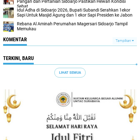
Pangan dan Pertanian Sidoarjo Pastikan Hewan Kondisi
Sehat
Idul Adha di Sidoarjo 2026, Bupati Subandi Serahkan 1ekor
Sapi Untuk Masjid Agung dan 1 ekor Sapi Presiden ke Jabon
Rebana Al Aminah Perumahan Magersari Sidoarjo Tampil
Memukau
KOMENTAR
Tampilkan
TERKINI, BARU
LIHAT SEMUA